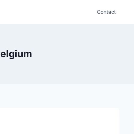
Contact
Belgium