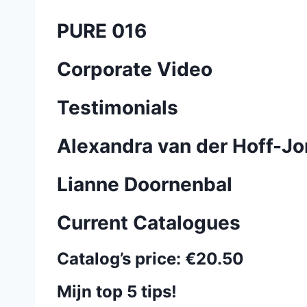
PURE 016
Corporate Video
Testimonials
Alexandra van der Hoff-J
Lianne Doornenbal
Current Catalogues
Catalog’s price:
€20.50
Mijn top 5 tips!