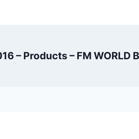
16 – Products – FM WORLD 