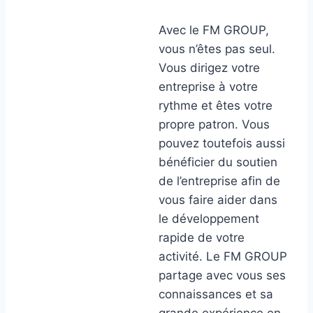
Avec le FM GROUP,
vous n’êtes pas seul.
Vous dirigez votre
entreprise à votre
rythme et êtes votre
propre patron. Vous
pouvez toutefois aussi
bénéficier du soutien
de l’entreprise afin de
vous faire aider dans
le développement
rapide de votre
activité. Le FM GROUP
partage avec vous ses
connaissances et sa