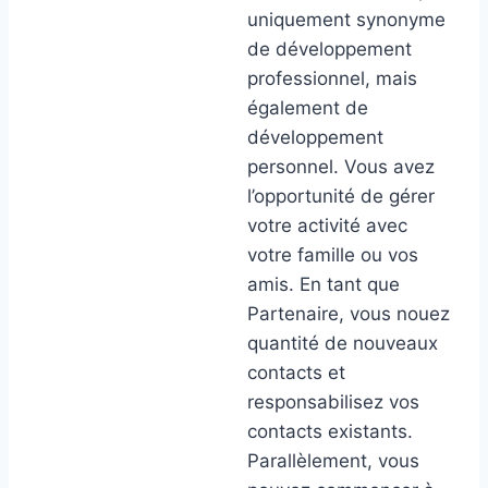
uniquement synonyme
de développement
professionnel, mais
également de
développement
personnel. Vous avez
l’opportunité de gérer
votre activité avec
votre famille ou vos
amis. En tant que
Partenaire, vous nouez
quantité de nouveaux
contacts et
responsabilisez vos
contacts existants.
Parallèlement, vous