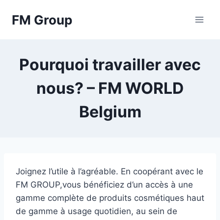
Skip
FM Group
to
content
Pourquoi travailler avec
nous? – FM WORLD
Belgium
Joignez l’utile à l’agréable. En coopérant avec le
FM GROUP,vous bénéficiez d’un accès à une
gamme complète de produits cosmétiques haut
de gamme à usage quotidien, au sein de