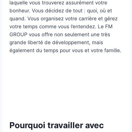
laquelle vous trouverez assurément votre
bonheur. Vous décidez de tout : quoi, où et
quand. Vous organisez votre carrière et gérez
votre temps comme vous l’entendez. Le FM
GROUP vous offre non seulement une très
grande liberté de développement, mais
également du temps pour vous et votre famille.
Pourquoi travailler avec