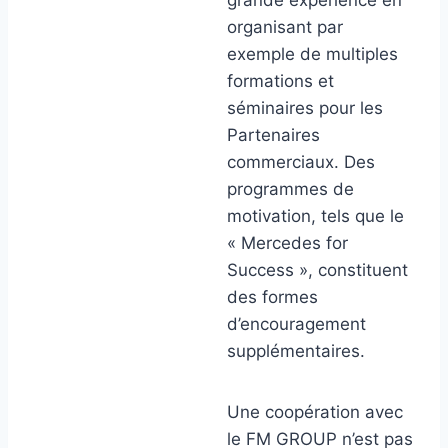
grande expérience en
organisant par
exemple de multiples
formations et
séminaires pour les
Partenaires
commerciaux. Des
programmes de
motivation, tels que le
« Mercedes for
Success », constituent
des formes
d’encouragement
supplémentaires.
Une coopération avec
le FM GROUP n’est pas