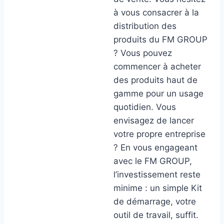
à vous consacrer à la
distribution des
produits du FM GROUP
? Vous pouvez
commencer à acheter
des produits haut de
gamme pour un usage
quotidien. Vous
envisagez de lancer
votre propre entreprise
? En vous engageant
avec le FM GROUP,
l’investissement reste
minime : un simple Kit
de démarrage, votre
outil de travail, suffit.