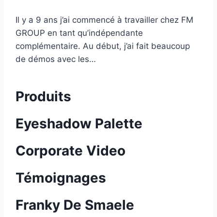
Il y a 9 ans j’ai commencé à travailler chez FM
GROUP en tant qu’indépendante
complémentaire. Au début, j’ai fait beaucoup
de démos avec les…
Produits
Eyeshadow Palette
Corporate Video
Témoignages
Franky De Smaele