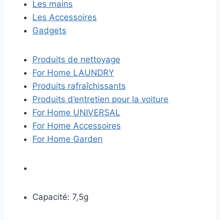
Les mains
Les Accessoires
Gadgets
Produits de nettoyage
For Home LAUNDRY
Produits rafraîchissants
Produits d’entretien pour la voiture
For Home UNIVERSAL
For Home Accessoires
For Home Garden
Capacité: 7,5g