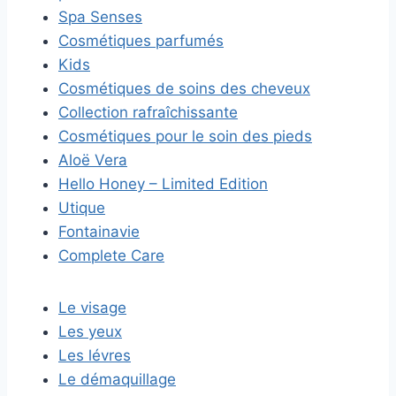
Spa Senses
Cosmétiques parfumés
Kids
Cosmétiques de soins des cheveux
Collection rafraîchissante
Cosmétiques pour le soin des pieds
Aloë Vera
Hello Honey – Limited Edition
Utique
Fontainavie
Complete Care
Le visage
Les yeux
Les lévres
Le démaquillage