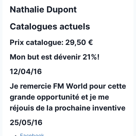
Nathalie Dupont
Catalogues actuels
Prix catalogue:
29,50 €
Mon but est dévenir 21%!
12/04/16
Je remercie FM World pour cette
grande opportunité et je me
réjouis de la prochaine inventive
25/05/16
Facebook