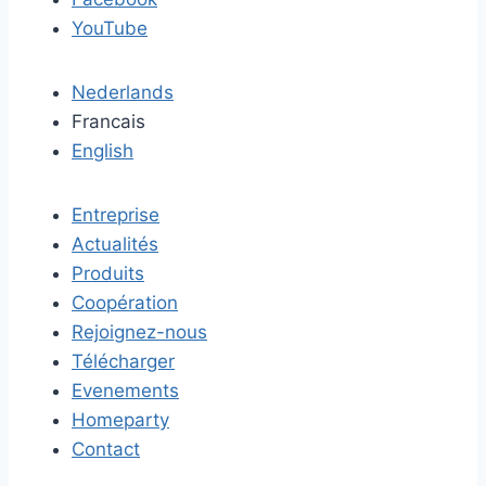
YouTube
Nederlands
Francais
English
Entreprise
Actualités
Produits
Coopération
Rejoignez-nous
Télécharger
Evenements
Homeparty
Contact