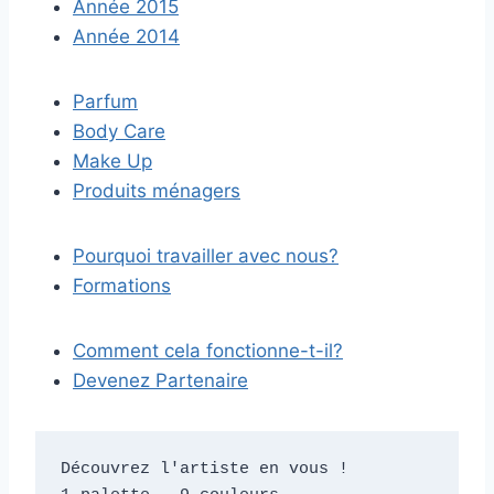
Année 2015
Année 2014
Parfum
Body Care
Make Up
Produits ménagers
Pourquoi travailler avec nous?
Formations
Comment cela fonctionne-t-il?
Devenez Partenaire
Découvrez l'artiste en vous !
