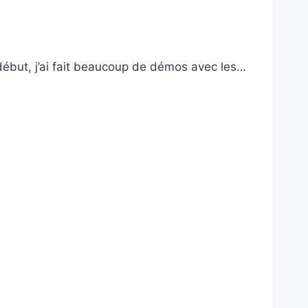
début, j’ai fait beaucoup de démos avec les…