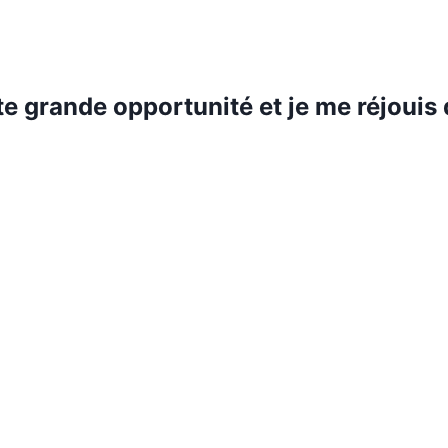
e grande opportunité et je me réjouis 