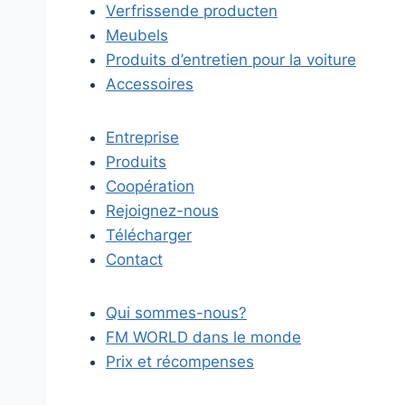
Verfrissende producten
Meubels
Produits d’entretien pour la voiture
Accessoires
Entreprise
Produits
Coopération
Rejoignez-nous
Télécharger
Contact
Qui sommes-nous?
FM WORLD dans le monde
Prix et récompenses