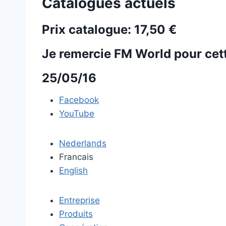
Catalogues actuels
Prix catalogue:
17,50 €
Je remercie FM World pour cett
25/05/16
Facebook
YouTube
Nederlands
Francais
English
Entreprise
Produits