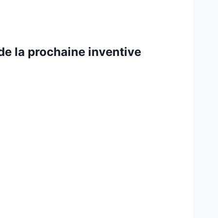
de la prochaine inventive