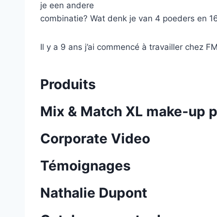
je een andere
combinatie? Wat denk je van 4 poeders en 16
Il y a 9 ans j’ai commencé à travailler che
Produits
Mix & Match XL make-up p
Corporate Video
Témoignages
Nathalie Dupont