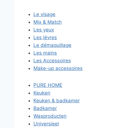
Le visage
Mix & Match
Les yeux
Les lévres
Le démaquillage
Les mains
Les Accessoires
Make-up accessoires
PURE HOME
Keuken
Keuken & badkamer
Badkamer
Wasproducten
Universieel