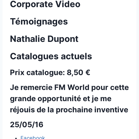
Corporate Video
Témoignages
Nathalie Dupont
Catalogues actuels
Prix catalogue:
8,50 €
Je remercie FM World pour cette
grande opportunité et je me
réjouis de la prochaine inventive
25/05/16
Facebook