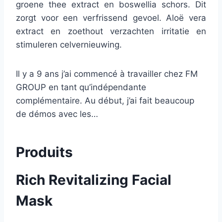
groene thee extract en boswellia schors. Dit
zorgt voor een verfrissend gevoel. Aloë vera
extract en zoethout verzachten irritatie en
stimuleren celvernieuwing.
Il y a 9 ans j’ai commencé à travailler chez FM
GROUP en tant qu’indépendante
complémentaire. Au début, j’ai fait beaucoup
de démos avec les…
Produits
Rich Revitalizing Facial
Mask