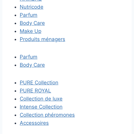
Nutricode
Parfum
Body Care
Make Up
Produits ménagers
Parfum
Body Care
PURE Collection
PURE ROYAL
Collection de luxe
Intense Collection
Collection phéromones
Accessoires