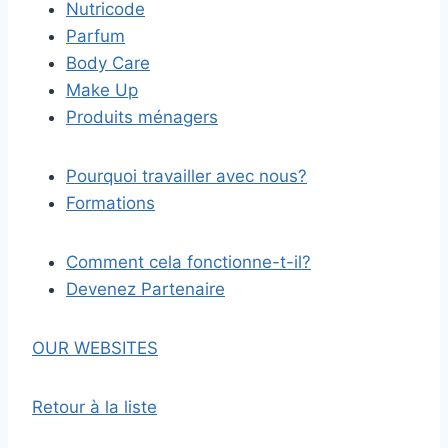
Nutricode
Parfum
Body Care
Make Up
Produits ménagers
Pourquoi travailler avec nous?
Formations
Comment cela fonctionne-t-il?
Devenez Partenaire
OUR WEBSITES
Retour à la liste