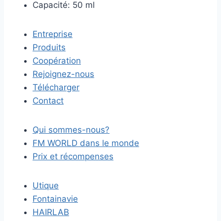
Capacité: 50 ml
Entreprise
Produits
Coopération
Rejoignez-nous
Télécharger
Contact
Qui sommes-nous?
FM WORLD dans le monde
Prix et récompenses
Utique
Fontainavie
HAIRLAB