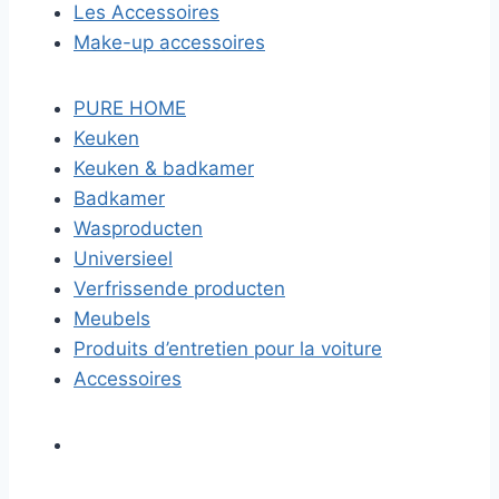
Les Accessoires
Make-up accessoires
PURE HOME
Keuken
Keuken & badkamer
Badkamer
Wasproducten
Universieel
Verfrissende producten
Meubels
Produits d’entretien pour la voiture
Accessoires