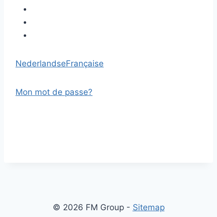
Nederlandse
Française
Mon mot de passe?
© 2026 FM Group -
Sitemap