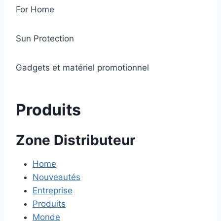
For Home
Sun Protection
Gadgets et matériel promotionnel
Produits
Zone Distributeur
Home
Nouveautés
Entreprise
Produits
Monde