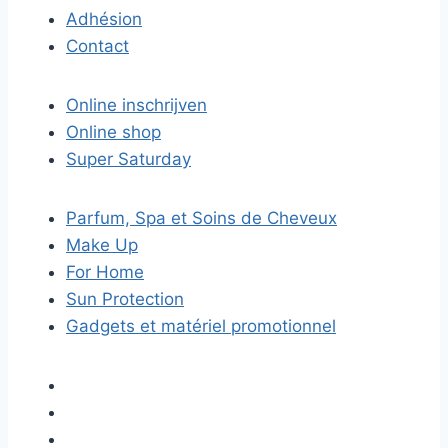
Adhésion
Contact
Online inschrijven
Online shop
Super Saturday
Parfum, Spa et Soins de Cheveux
Make Up
For Home
Sun Protection
Gadgets et matériel promotionnel