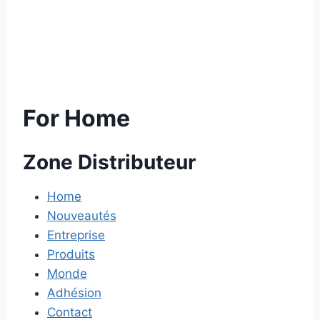
For Home
Zone Distributeur
Home
Nouveautés
Entreprise
Produits
Monde
Adhésion
Contact