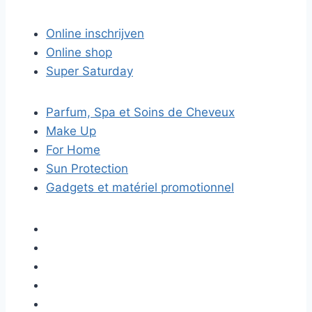
Online inschrijven
Online shop
Super Saturday
Parfum, Spa et Soins de Cheveux
Make Up
For Home
Sun Protection
Gadgets et matériel promotionnel