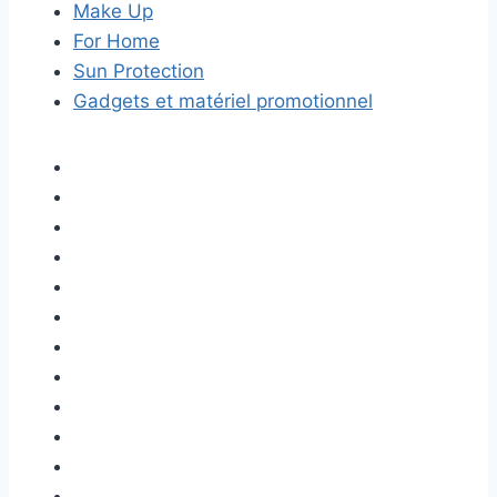
Make Up
For Home
Sun Protection
Gadgets et matériel promotionnel