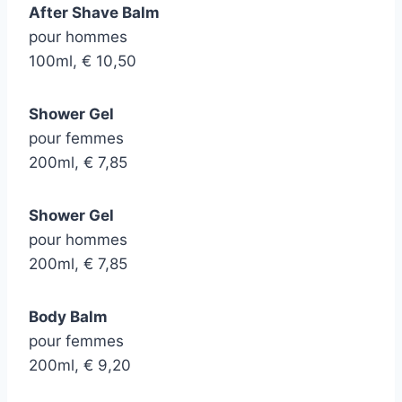
After Shave Balm
pour hommes
100ml, € 10,50
Shower Gel
pour femmes
200ml, € 7,85
Shower Gel
pour hommes
200ml, € 7,85
Body Balm
pour femmes
200ml, € 9,20