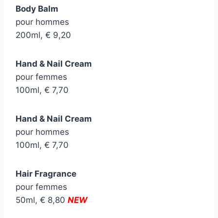
Body Balm
pour hommes
200ml, € 9,20
Hand & Nail Cream
pour femmes
100ml, € 7,70
Hand & Nail Cream
pour hommes
100ml, € 7,70
Hair Fragrance
pour femmes
50ml, € 8,80
NEW