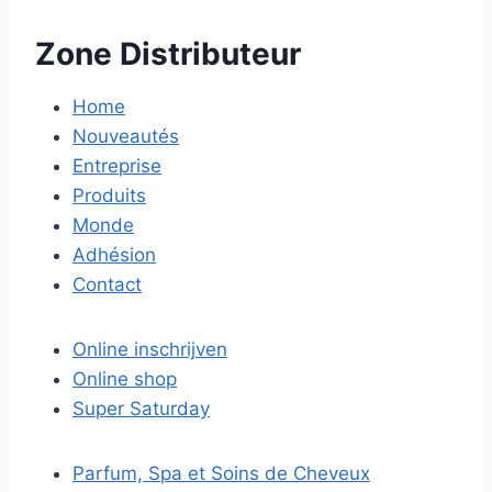
Zone Distributeur
Home
Nouveautés
Entreprise
Produits
Monde
Adhésion
Contact
Online inschrijven
Online shop
Super Saturday
Parfum, Spa et Soins de Cheveux