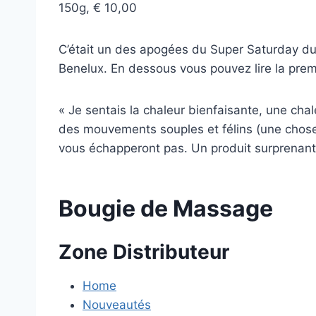
150g, € 10,00
C’était un des apogées du Super Saturday du
Benelux. En dessous vous pouvez lire la pre
« Je sentais la chaleur bienfaisante, une cha
des mouvements souples et félins (une chose 
vous échapperont pas. Un produit surprenant 
Bougie de Massage
Zone Distributeur
Home
Nouveautés