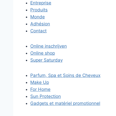
Entreprise
Produits
Monde
Adhésion
Contact
Online inschrijven
Online shop
Super Saturday
Parfum, Spa et Soins de Cheveux
Make Up
For Home
Sun Protection
Gadgets et matériel promotionnel