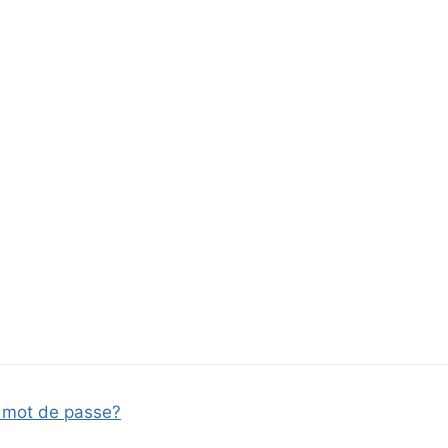
mot de passe?