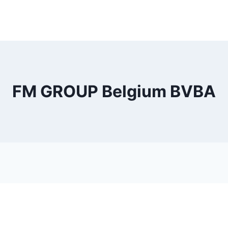
FM GROUP Belgium BVBA