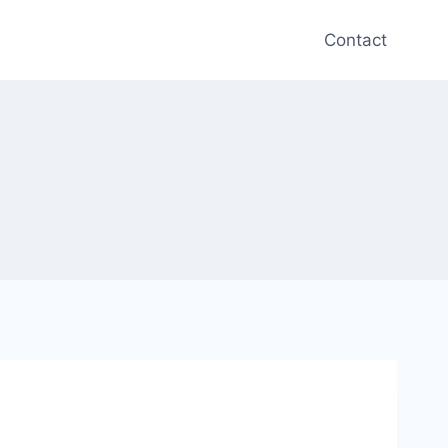
Contact