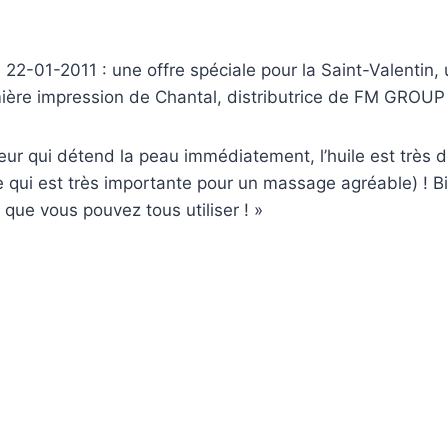
 22-01-2011 : une offre spéciale pour la Saint-Valenti
mière impression de Chantal, distributrice de FM GROUP
leur qui détend la peau immédiatement, l’huile est très
qui est très importante pour un massage agréable) ! Bie
que vous pouvez tous utiliser ! »