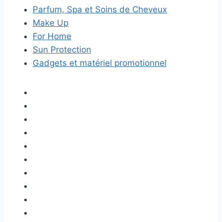
Parfum, Spa et Soins de Cheveux
Make Up
For Home
Sun Protection
Gadgets et matériel promotionnel