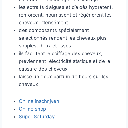
les extraits d’algues et d’aloès hydratent,
renforcent, nourrissent et régénèrent les
cheveux intensément
des composants spécialement
sélectionnés rendent les cheveux plus
souples, doux et lisses
ils facilitent le coiffage des cheveux,
préviennent l’électricité statique et de la
cassure des cheveux
laisse un doux parfum de fleurs sur les
cheveux
Online inschrijven
Online shop
Super Saturday