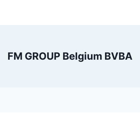
FM GROUP Belgium BVBA