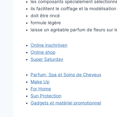
les composants spécialement sélectionné
ils facilitent le coiffage et la modélisati
doit être rincé
formule légère
laisse un agréable parfum de fleurs sur 
Online inschrijven
Online shop
Super Saturday
Parfum, Spa et Soins de Cheveux
Make Up
For Home
Sun Protection
Gadgets et matériel promotionnel