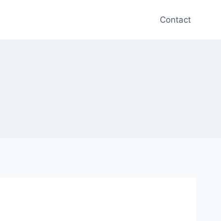
Contact