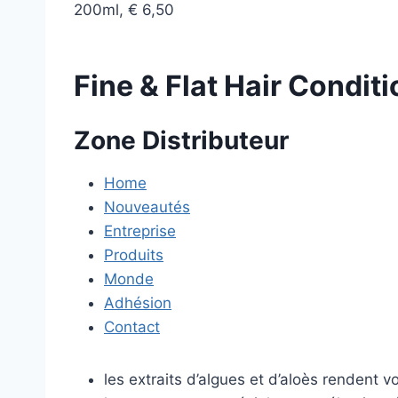
200ml, € 6,50
Fine & Flat Hair Condit
Zone Distributeur
Home
Nouveautés
Entreprise
Produits
Monde
Adhésion
Contact
les extraits d’algues et d’aloès rendent 