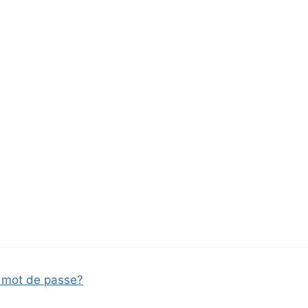
mot de passe?