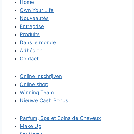
Home
Own Your Life
Nouveautés
Entreprise
Produits
Dans le monde
Adhésion
Contact
Online inschrijven
Online shop
Winning Team
Nieuwe Cash Bonus
Parfum, Spa et Soins de Cheveux
Make Up