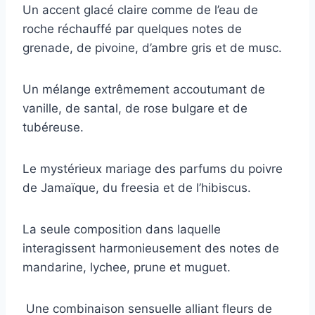
Un accent glacé claire comme de l’eau de
roche réchauffé par quelques notes de
grenade, de pivoine, d’ambre gris et de musc.
Un mélange extrêmement accoutumant de
vanille, de santal, de rose bulgare et de
tubéreuse.
Le mystérieux mariage des parfums du poivre
de Jamaïque, du freesia et de l’hibiscus.
La seule composition dans laquelle
interagissent harmonieusement des notes de
mandarine, lychee, prune et muguet.
Une combinaison sensuelle alliant fleurs de