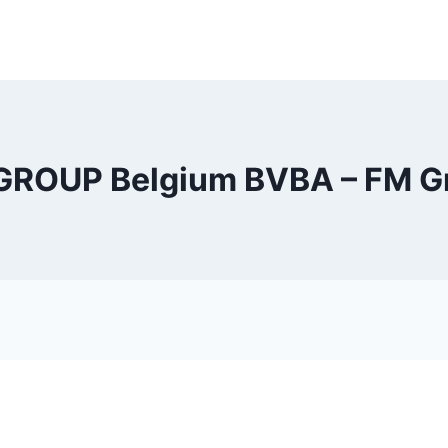
GROUP Belgium BVBA – FM G