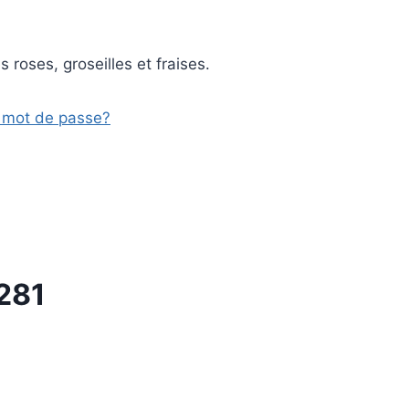
roses, groseilles et fraises.
mot de passe?
 281