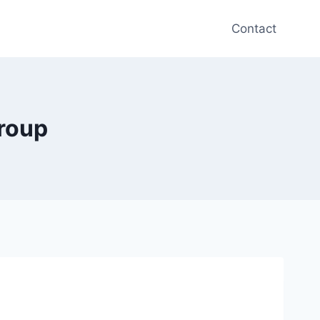
Contact
roup