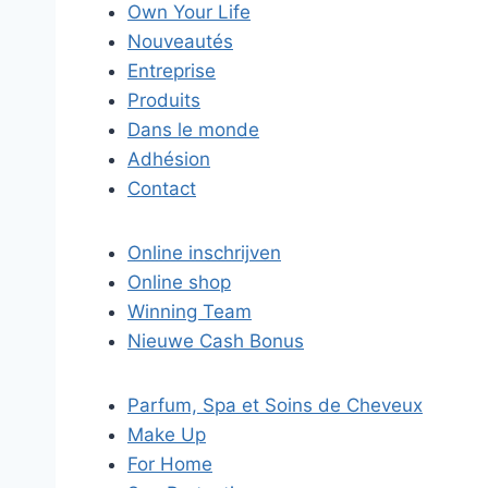
Own Your Life
Nouveautés
Entreprise
Produits
Dans le monde
Adhésion
Contact
Online inschrijven
Online shop
Winning Team
Nieuwe Cash Bonus
Parfum, Spa et Soins de Cheveux
Make Up
For Home