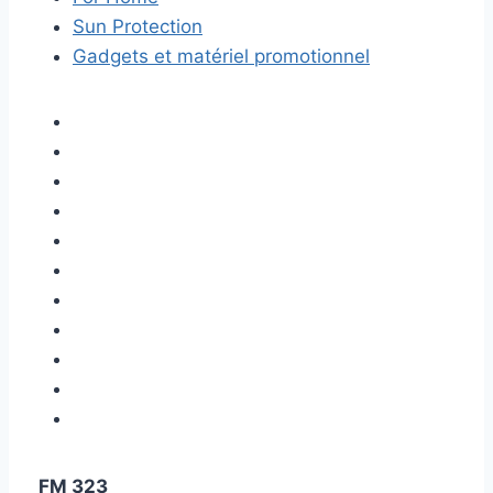
Sun Protection
Gadgets et matériel promotionnel
FM 323