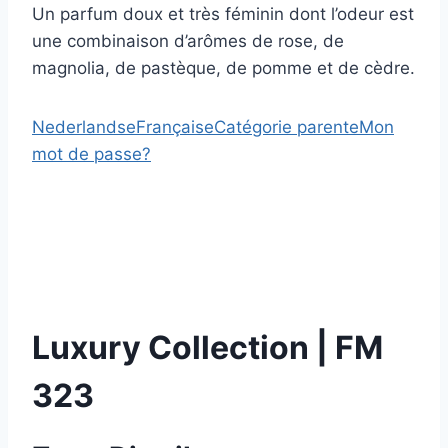
Un parfum doux et très féminin dont l’odeur est
une combinaison d’arômes de rose, de
magnolia, de pastèque, de pomme et de cèdre.
Nederlandse
Française
Catégorie parente
Mon
mot de passe?
Luxury Collection | FM
323