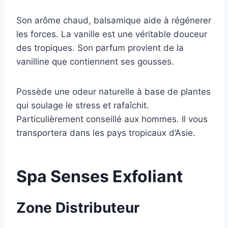
Son arôme chaud, balsamique aide à régénerer
les forces. La vanille est une véritable douceur
des tropiques. Son parfum provient de la
vanilline que contiennent ses gousses.
Possède une odeur naturelle à base de plantes
qui soulage le stress et rafaîchit.
Particulièrement conseillé aux hommes. Il vous
transportera dans les pays tropicaux d’Asie.
Spa Senses Exfoliant
Zone Distributeur