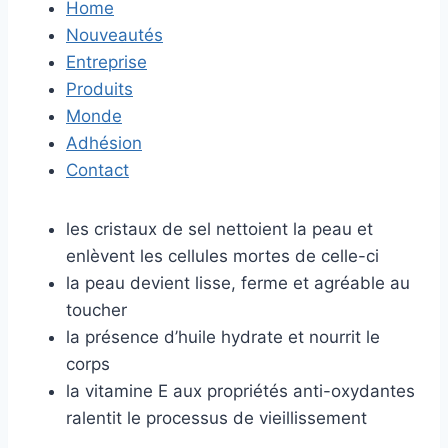
Home
Nouveautés
Entreprise
Produits
Monde
Adhésion
Contact
les cristaux de sel nettoient la peau et
enlèvent les cellules mortes de celle-ci
la peau devient lisse, ferme et agréable au
toucher
la présence d’huile hydrate et nourrit le
corps
la vitamine E aux propriétés anti-oxydantes
ralentit le processus de vieillissement