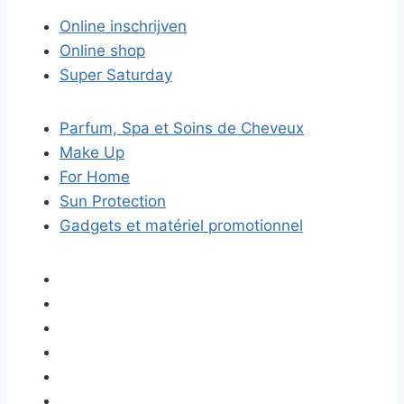
Online inschrijven
Online shop
Super Saturday
Parfum, Spa et Soins de Cheveux
Make Up
For Home
Sun Protection
Gadgets et matériel promotionnel