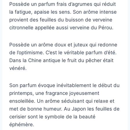
Possède un parfum frais d’agrumes qui réduit
la fatigue, apaise les sens. Son arôme intense
provient des feuilles du buisson de verveine
citronnelle appellée aussi verveine du Pérou.
Possède un arôme doux et juteux qui redonne
de l’optimisme. C’est le véritable parfum d’été.
Dans la Chine antique le fruit du pêcher était
vénéré.
Son parfum évoque inévitablement le début du
printemps, une fragrance joyeusement
ensoleillée. Un arôme séduisant qui relaxe et
met de bonne humeur. Au Japon les feuilles de
cerisier sont le symbole de la beauté
éphémère.