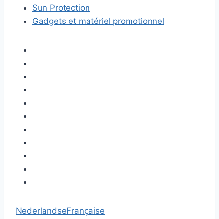
Sun Protection
Gadgets et matériel promotionnel
Nederlandse
Française