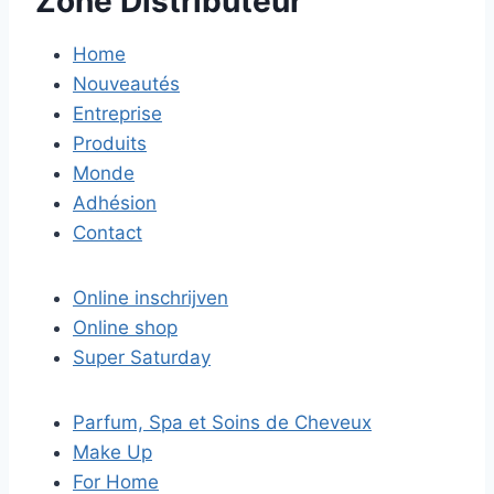
Zone Distributeur
Home
Nouveautés
Entreprise
Produits
Monde
Adhésion
Contact
Online inschrijven
Online shop
Super Saturday
Parfum, Spa et Soins de Cheveux
Make Up
For Home