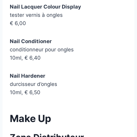
Nail Lacquer Colour Display
tester vernis à ongles
€ 6,00
Nail Conditioner
conditionneur pour ongles
10ml, € 6,40
Nail Hardener
durcisseur d’ongles
10ml, € 6,50
Make Up