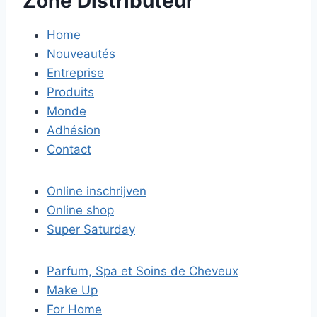
Zone Distributeur
Home
Nouveautés
Entreprise
Produits
Monde
Adhésion
Contact
Online inschrijven
Online shop
Super Saturday
Parfum, Spa et Soins de Cheveux
Make Up
For Home