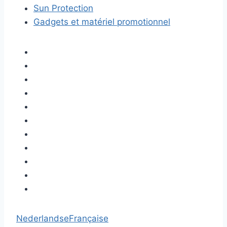
Sun Protection
Gadgets et matériel promotionnel
Nederlandse
Française