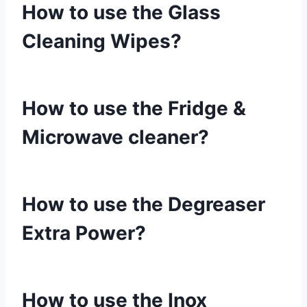
How to use the Glass
Cleaning Wipes?
How to use the Fridge &
Microwave cleaner?
How to use the Degreaser
Extra Power?
How to use the Inox