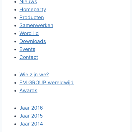
Nieuws
Homeparty
Producten
Samenwerken
Word lid
Downloads
Events
Contact
Wie zijn we?
FM GROUP wereldwijd
Awards
Jaar 2016
Jaar 2015
Jaar 2014