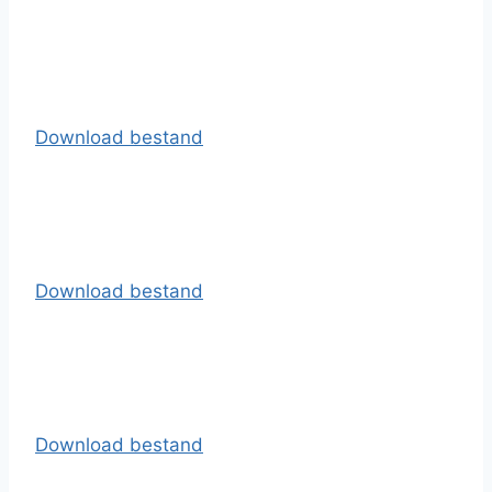
Download bestand
Download bestand
Download bestand