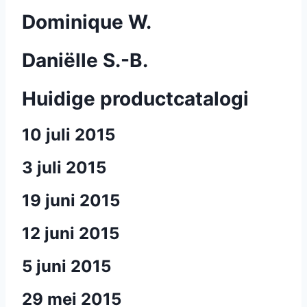
Dominique W.
Daniëlle S.-B.
Huidige productcatalogi
10 juli 2015
3 juli 2015
19 juni 2015
12 juni 2015
5 juni 2015
29 mei 2015