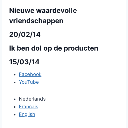
Nieuwe waardevolle
vriendschappen
20/02/14
Ik ben dol op de producten
15/03/14
Facebook
YouTube
Nederlands
Francais
English