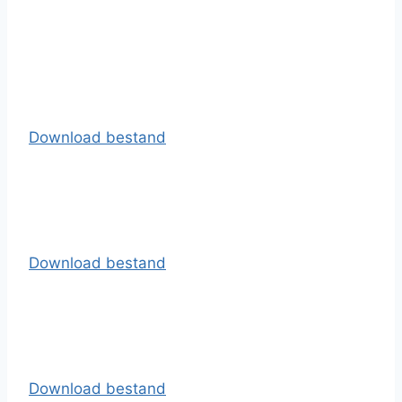
Download bestand
Download bestand
Download bestand