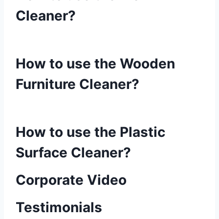
Cleaner?
How to use the Wooden
Furniture Cleaner?
How to use the Plastic
Surface Cleaner?
Corporate Video
Testimonials