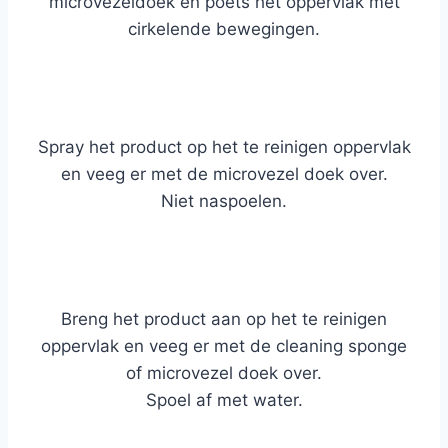
microvezeldoek en poets het oppervlak met
cirkelende bewegingen.
Spray het product op het te reinigen oppervlak
en veeg er met de microvezel doek over.
Niet naspoelen.
Breng het product aan op het te reinigen
oppervlak en veeg er met de cleaning sponge
of microvezel doek over.
Spoel af met water.