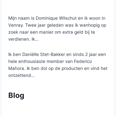
Mijn naam is Dominique Wilschut en ik woon in
Venray. Twee jaar geleden was ik wanhopig op
zoek naar een manier om extra geld bij te
verdienen. Ik…
Ik ben Daniëlle Stet-Bakker en sinds 2 jaar een
hele enthousiaste member van Federico
Mahora. Ik ben dol op de producten en vind het
ontzettend…
Blog