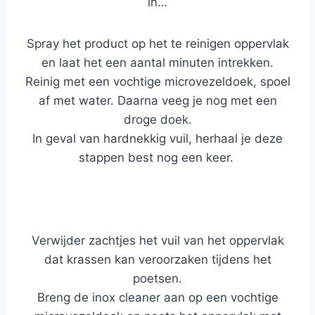
in…
Spray het product op het te reinigen oppervlak
en laat het een aantal minuten intrekken.
Reinig met een vochtige microvezeldoek, spoel
af met water. Daarna veeg je nog met een
droge doek.
In geval van hardnekkig vuil, herhaal je deze
stappen best nog een keer.
Verwijder zachtjes het vuil van het oppervlak
dat krassen kan veroorzaken tijdens het
poetsen.
Breng de inox cleaner aan op een vochtige