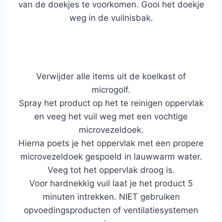
van de doekjes te voorkomen. Gooi het doekje
weg in de vuilnisbak.
Verwijder alle items uit de koelkast of
microgolf.
Spray het product op het te reinigen oppervlak
en veeg het vuil weg met een vochtige
microvezeldoek.
Hierna poets je het oppervlak met een propere
microvezeldoek gespoeld in lauwwarm water.
Veeg tot het oppervlak droog is.
Voor hardnekkig vuil laat je het product 5
minuten intrekken. NIET gebruiken
op
voedingsproducten of ventilatiesystemen