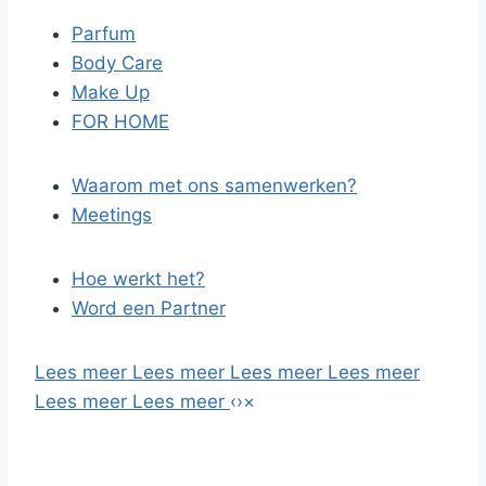
Parfum
Body Care
Make Up
FOR HOME
Waarom met ons samenwerken?
Meetings
Hoe werkt het?
Word een Partner
Lees meer
Lees meer
Lees meer
Lees meer
Lees meer
Lees meer
‹
›
×