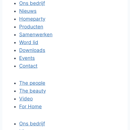
Ons bedrijf
Nieuws
Homeparty
Producten
Samenwerken
Word lid
Downloads
Events
Contact
The people
The beauty
Video
For Home
Ons bedrijf