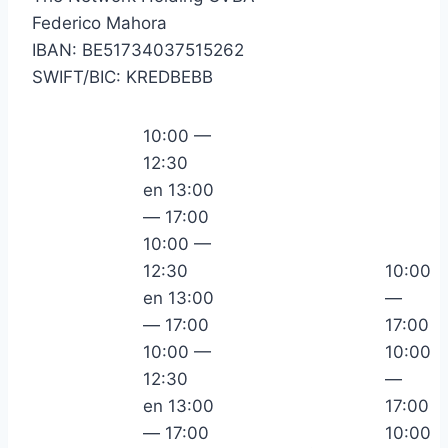
Federico Mahora
IBAN: BE51734037515262
SWIFT/BIC: KREDBEBB
10:00 —
12:30
en 13:00
— 17:00
10:00 —
12:30
10:00
en 13:00
—
— 17:00
17:00
10:00 —
10:00
12:30
—
en 13:00
17:00
— 17:00
10:00