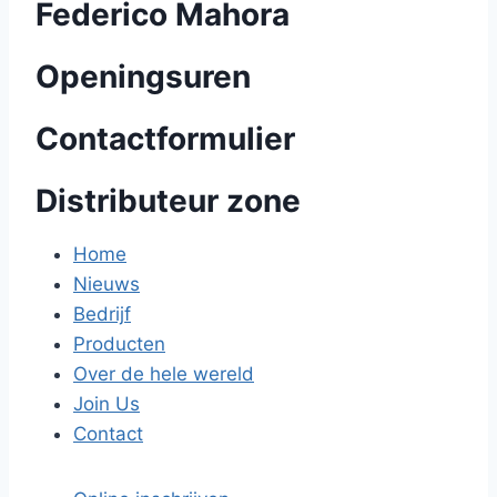
Federico Mahora
Openingsuren
Contactformulier
Distributeur zone
Home
Nieuws
Bedrijf
Producten
Over de hele wereld
Join Us
Contact