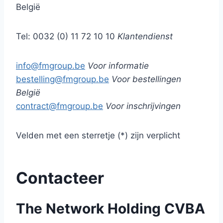
België
Tel: 0032 (0) 11 72 10 10
Klantendienst
info@fmgroup.be
Voor informatie
bestelling@fmgroup.be
Voor bestellingen
België
contract@fmgroup.be
Voor inschrijvingen
Velden met een sterretje (*) zijn verplicht
Contacteer
The Network Holding CVBA