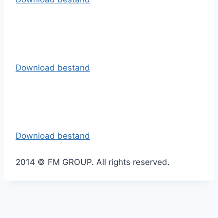
Download bestand
Download bestand
2014 © FM GROUP. All rights reserved.