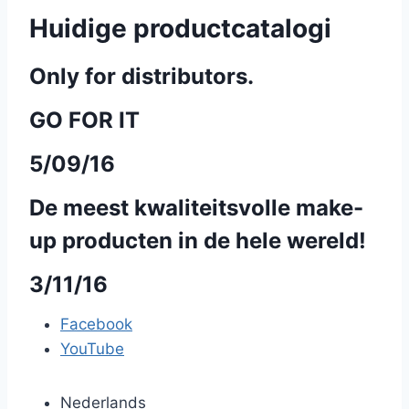
Huidige productcatalogi
Only for distributors.
GO FOR IT
5/09/16
De meest kwaliteitsvolle make-
up producten in de hele wereld!
3/11/16
Facebook
YouTube
Nederlands