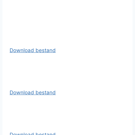
Download bestand
Download bestand
Download bestand