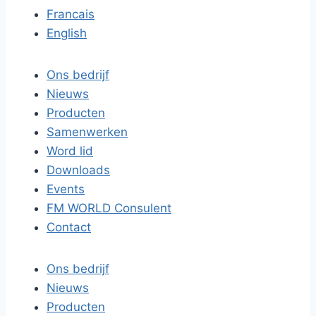
Francais
English
Ons bedrijf
Nieuws
Producten
Samenwerken
Word lid
Downloads
Events
FM WORLD Consulent
Contact
Ons bedrijf
Nieuws
Producten