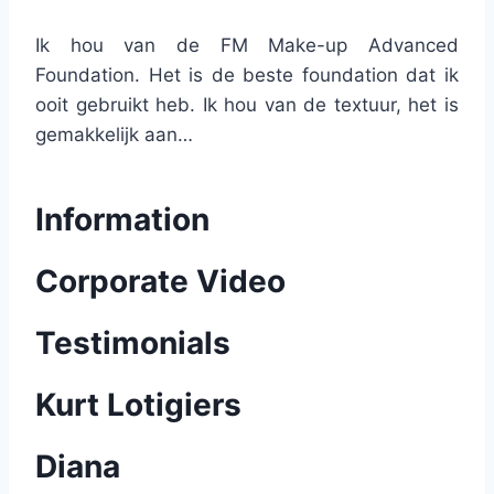
Ik hou van de FM Make-up Advanced
Foundation. Het is de beste foundation dat ik
ooit gebruikt heb. Ik hou van de textuur, het is
gemakkelijk aan…
Information
Corporate Video
Testimonials
Kurt Lotigiers
Diana