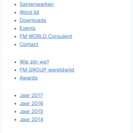
Samenwerken
Word lid
Downloads
Events
FM WORLD Consulent
Contact
Wie zijn we?
FM GROUP wereldwijd
Awards
Jaar 2017
Jaar 2016
Jaar 2015
Jaar 2014