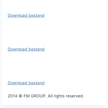
Download bestand
Download bestand
Download bestand
2014 © FM GROUP. All rights reserved.