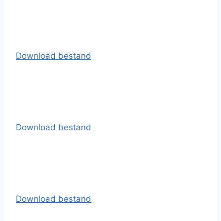
Download bestand
Download bestand
Download bestand