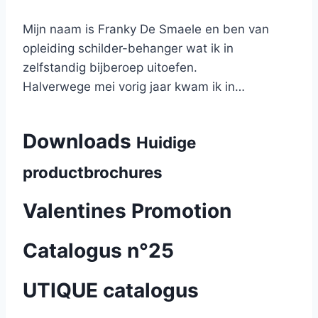
Mijn naam is Franky De Smaele en ben van
opleiding schilder-behanger wat ik in
zelfstandig bijberoep uitoefen.
Halverwege mei vorig jaar kwam ik in…
Downloads
Huidige
productbrochures
Valentines Promotion
Catalogus n°25
UTIQUE catalogus