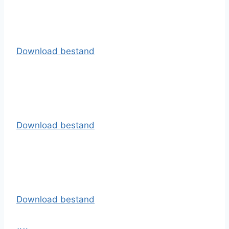
Download bestand
Download bestand
Download bestand