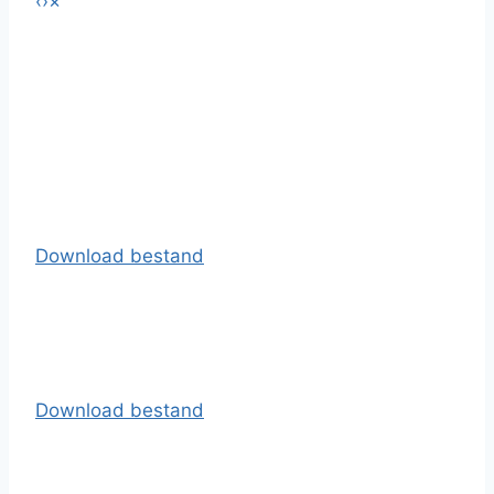
‹
›
×
Download bestand
Download bestand