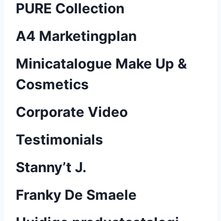
PURE Collection
A4 Marketingplan
Minicatalogue Make Up &
Cosmetics
Corporate Video
Testimonials
Stanny’t J.
Franky De Smaele