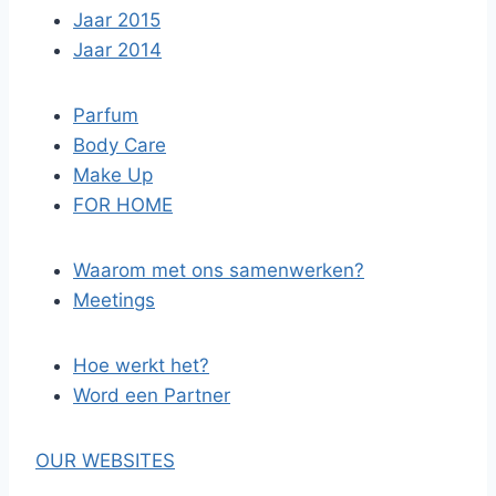
Jaar 2015
Jaar 2014
Parfum
Body Care
Make Up
FOR HOME
Waarom met ons samenwerken?
Meetings
Hoe werkt het?
Word een Partner
OUR WEBSITES