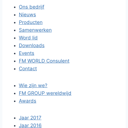
Ons bedrijf
Nieuws
Producten
Samenwerken
Word lid
Downloads
Events
FM WORLD Consulent
Contact
Wie zijn we?
FM GROUP wereldwijd
Awards
Jaar 2017
Jaar 2016