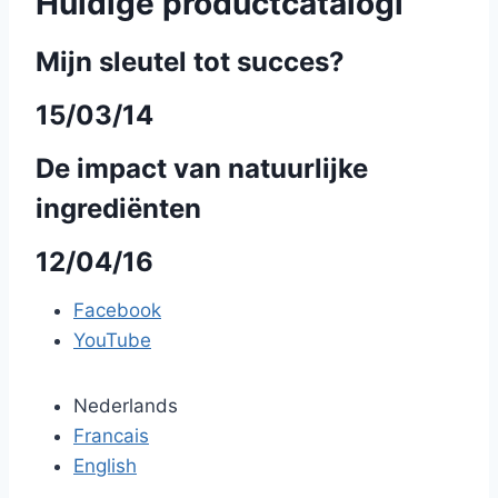
Huidige productcatalogi
Mijn sleutel tot succes?
15/03/14
De impact van natuurlijke
ingrediënten
12/04/16
Facebook
YouTube
Nederlands
Francais
English