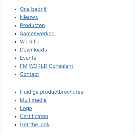
Ons bedrijf
Nieuws
Producten
Samenwerken
Word lid
Downloads
Events
FM WORLD Consulent
Contact
Huidige productbrochures
Multimedia
Logo
Certificaten
Get the look