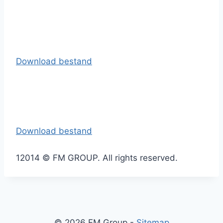
Download bestand
Download bestand
1
2014 © FM GROUP. All rights reserved.
© 2026 FM Group -
Sitemap