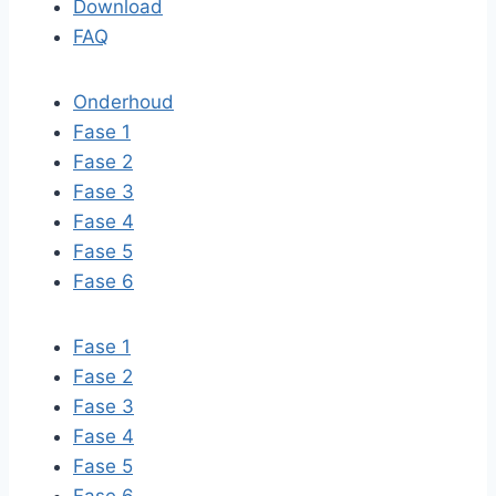
Download
FAQ
Onderhoud
Fase 1
Fase 2
Fase 3
Fase 4
Fase 5
Fase 6
Fase 1
Fase 2
Fase 3
Fase 4
Fase 5