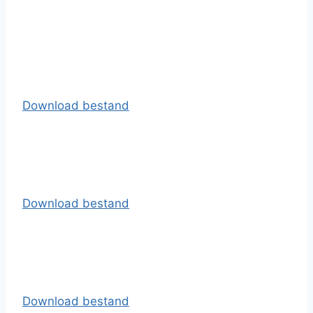
Download bestand
Download bestand
Download bestand