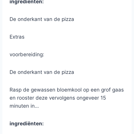
ingrediënten:
De onderkant van de pizza
Extras
voorbereiding:
De onderkant van de pizza
Rasp de gewassen bloemkool op een grof gaas
en rooster deze vervolgens ongeveer 15
minuten in…
ingrediënten: