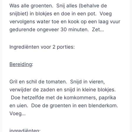
Was alle groenten. Snij alles (behalve de
snijbiet) in blokjes en doe in een pot. Voeg
vervolgens water toe en kook op een laag vuur
gedurende ongeveer 30 minuten. Zet…
Ingrediënten voor 2 porties:
Bereiding
:
Gril en schil de tomaten. Snijd in vieren,
verwijder de zaden en snijd in kleine blokjes.
Doe hetzelfde met de komkommers, paprika
en uien. Doe de groenten in een blenderkom.
Voeg…
ingrediënten: