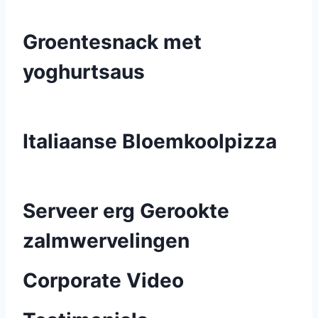
Groentesnack met
yoghurtsaus
Italiaanse Bloemkoolpizza
Serveer erg Gerookte
zalmwervelingen
Corporate Video