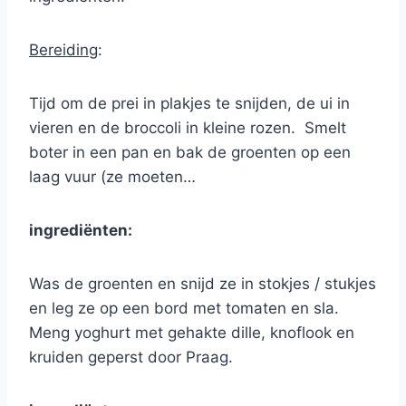
Bereiding
:
Tijd om de prei in plakjes te snijden, de ui in
vieren en de broccoli in kleine rozen. Smelt
boter in een pan en bak de groenten op een
laag vuur (ze moeten…
ingrediënten:
Was de groenten en snijd ze in stokjes / stukjes
en leg ze op een bord met tomaten en sla.
Meng yoghurt met gehakte dille, knoflook en
kruiden geperst door Praag.