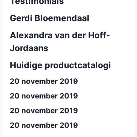
Testimonials
Gerdi Bloemendaal
Alexandra van der Hoff-
Jordaans
Huidige productcatalogi
20 november 2019
20 november 2019
20 november 2019
20 november 2019