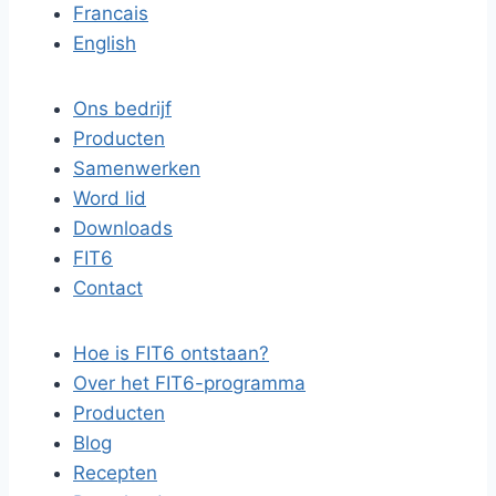
Francais
English
Ons bedrijf
Producten
Samenwerken
Word lid
Downloads
FIT6
Contact
Hoe is FIT6 ontstaan?
Over het FIT6-programma
Producten
Blog
Recepten