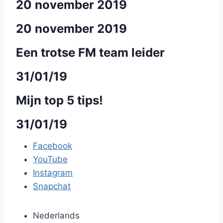
20 november 2019
20 november 2019
Een trotse FM team leider
31/01/19
Mijn top 5 tips!
31/01/19
Facebook
YouTube
Instagram
Snapchat
Nederlands