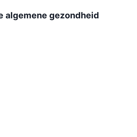
 de algemene gezondheid