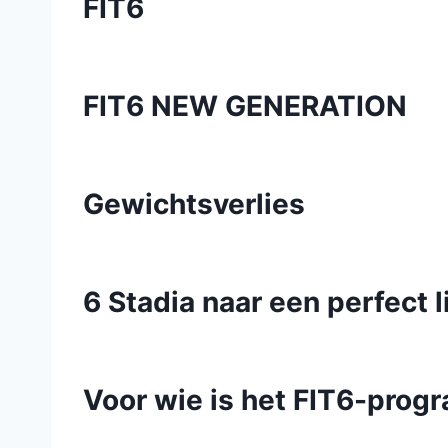
FIT6
FIT6 NEW GENERATION
Gewichtsverlies
6 Stadia naar een perfect 
Voor wie is het FIT6-prog