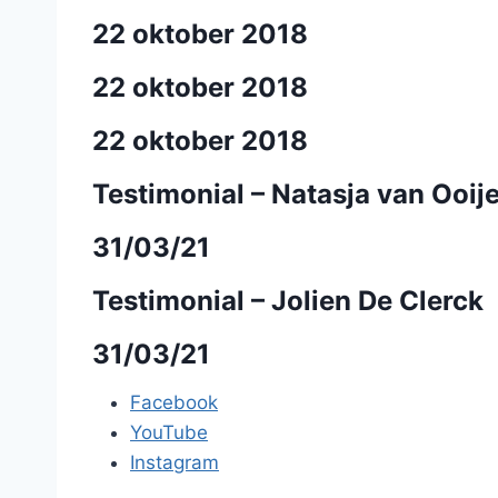
22 oktober 2018
22 oktober 2018
22 oktober 2018
Testimonial – Natasja van Ooij
31/03/21
Testimonial – Jolien De Clerck
31/03/21
Facebook
YouTube
Instagram