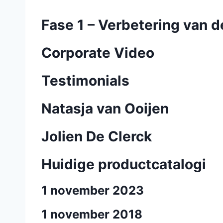
Fase 1 – Verbetering van
Corporate Video
Testimonials
Natasja van Ooijen
Jolien De Clerck
Huidige productcatalogi
1 november 2023
1 november 2018