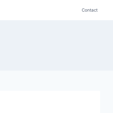
Contact