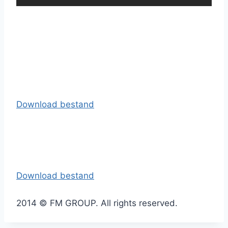
Download bestand
Download bestand
2014 © FM GROUP. All rights reserved.