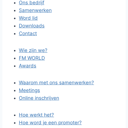
Ons bedrijf
Samenwerken
Word lid
Downloads
Contact
Wie zijn we?
FM WORLD
Awards
Waarom met ons samenwerken?
Meetings
Online inschrijven
Hoe werkt het?
Hoe word je een promoter?