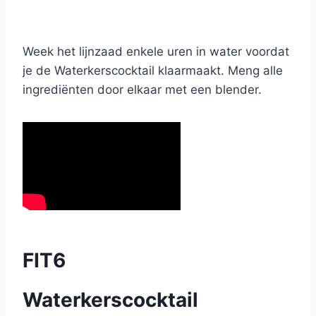
Week het lijnzaad enkele uren in water voordat
je de Waterkerscocktail klaarmaakt. Meng alle
ingrediënten door elkaar met een blender.
FIT6
Waterkerscocktail