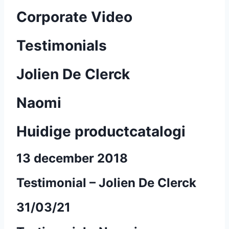
Corporate Video
Testimonials
Jolien De Clerck
Naomi
Huidige productcatalogi
13 december 2018
Testimonial – Jolien De Clerck
31/03/21