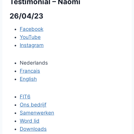
Testimonial – Naomi
26/04/23
Facebook
YouTube
Instagram
Nederlands
Francais
English
FIT6
Ons bedrijf
Samenwerken
Word lid
Downloads