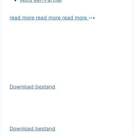
Word een Partner
read more
read more
read more
‹
›
×
Download bestand
Download bestand