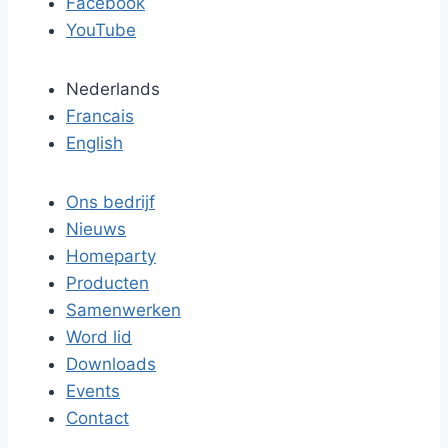
Facebook
YouTube
Nederlands
Francais
English
Ons bedrijf
Nieuws
Homeparty
Producten
Samenwerken
Word lid
Downloads
Events
Contact