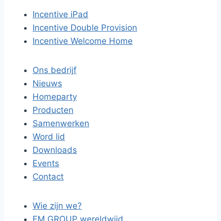
Incentive iPad
Incentive Double Provision
Incentive Welcome Home
Ons bedrijf
Nieuws
Homeparty
Producten
Samenwerken
Word lid
Downloads
Events
Contact
Wie zijn we?
FM GROUP wereldwijd