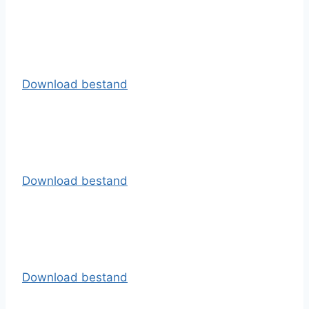
Download bestand
Download bestand
Download bestand