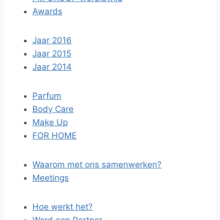
Awards
Jaar 2016
Jaar 2015
Jaar 2014
Parfum
Body Care
Make Up
FOR HOME
Waarom met ons samenwerken?
Meetings
Hoe werkt het?