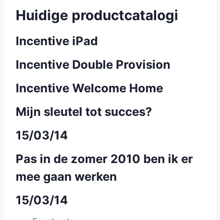
Huidige productcatalogi
Incentive iPad
Incentive Double Provision
Incentive Welcome Home
Mijn sleutel tot succes?
15/03/14
Pas in de zomer 2010 ben ik er
mee gaan werken
15/03/14