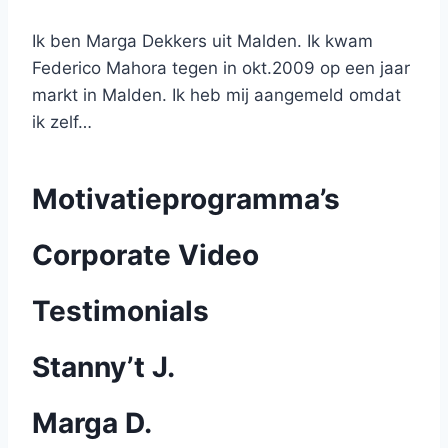
Ik ben Marga Dekkers uit Malden. Ik kwam
Federico Mahora tegen in okt.2009 op een jaar
markt in Malden. Ik heb mij aangemeld omdat
ik zelf…
Motivatieprogramma’s
Corporate Video
Testimonials
Stanny’t J.
Marga D.