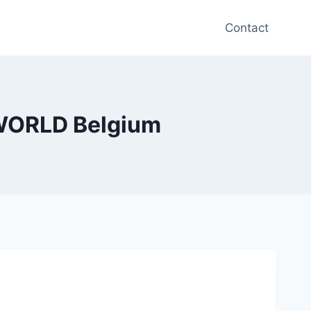
Contact
 WORLD Belgium