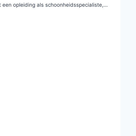
et een opleiding als schoonheidsspecialiste,…