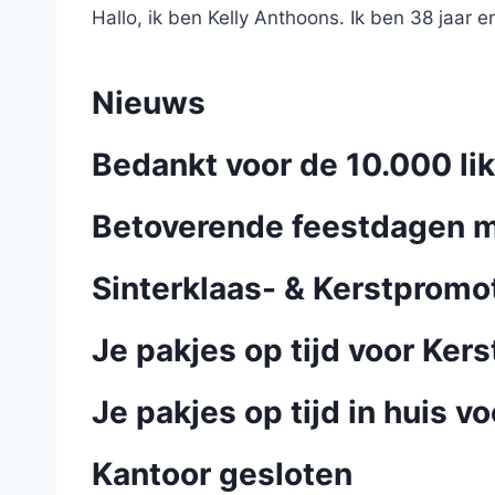
Hallo, ik ben Kelly Anthoons. Ik ben 38 jaar 
Nieuws
Bedankt voor de 10.000 li
Betoverende feestdagen 
Sinterklaas- & Kerstpromo
Je pakjes op tijd voor Ker
Je pakjes op tijd in huis v
Kantoor gesloten