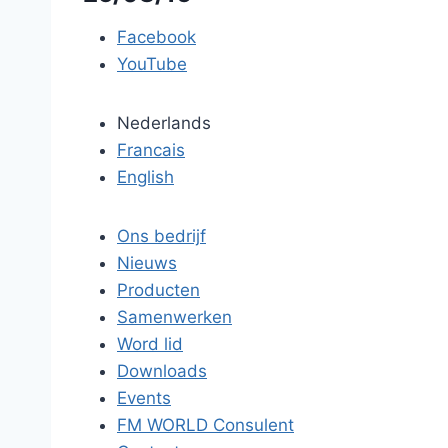
Facebook
YouTube
Nederlands
Francais
English
Ons bedrijf
Nieuws
Producten
Samenwerken
Word lid
Downloads
Events
FM WORLD Consulent