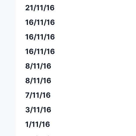
21/11/16
16/11/16
16/11/16
16/11/16
8/11/16
8/11/16
7/11/16
3/11/16
1/11/16