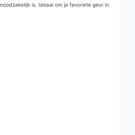
odzakelijk is. Ideaal om je favoriete geur in