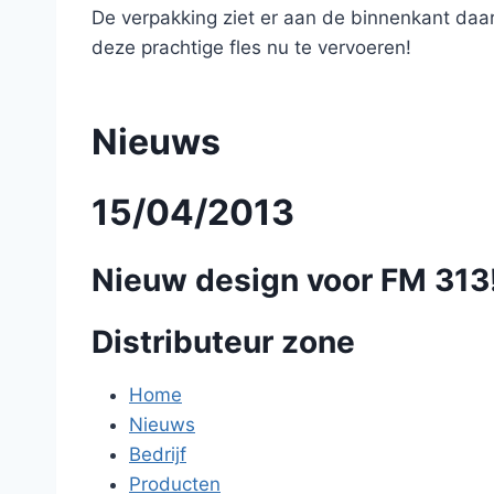
De verpakking ziet er aan de binnenkant daaro
deze prachtige fles nu te vervoeren!
Nieuws
15/04/2013
Nieuw design voor FM 313
Distributeur zone
Home
Nieuws
Bedrijf
Producten