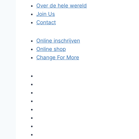
Over de hele wereld
Join Us
Contact
Online inschrijven
Online shop
Change For More