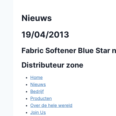
Nieuws
19/04/2013
Fabric Softener Blue Star n
Distributeur zone
Home
Nieuws
Bedrijf
Producten
Over de hele wereld
Join Us