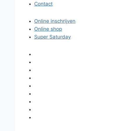
Contact
Online inschrijven
Online shop
Super Saturday