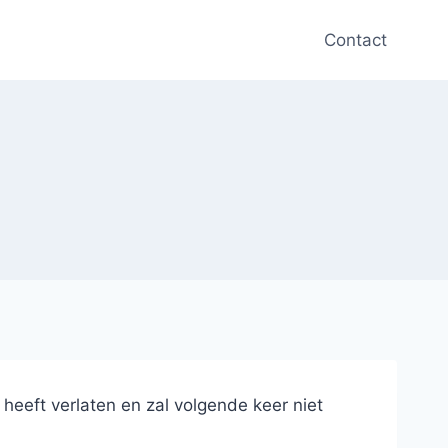
Contact
heeft verlaten en zal volgende keer niet