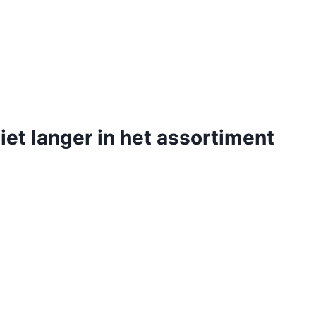
iet langer in het assortiment