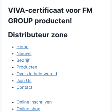
VIVA-certificaat voor FM
GROUP producten!
Distributeur zone
Home
Nieuws
Bedrijf
Producten
Over de hele wereld
Join Us
Contact
Online inschrijven
Online shop