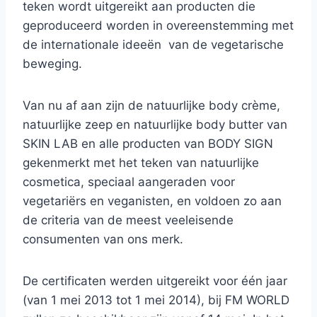
teken wordt uitgereikt aan producten die
geproduceerd worden in overeenstemming met
de internationale ideeën van de vegetarische
beweging.
Van nu af aan zijn de natuurlijke body crème,
natuurlijke zeep en natuurlijke body butter van
SKIN LAB en alle producten van BODY SIGN
gekenmerkt met het teken van natuurlijke
cosmetica, speciaal aangeraden voor
vegetariërs en veganisten, en voldoen zo aan
de criteria van de meest veeleisende
consumenten van ons merk.
De certificaten werden uitgereikt voor één jaar
(van 1 mei 2013 tot 1 mei 2014), bij FM WORLD