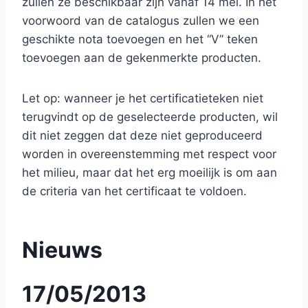
zullen ze beschikbaar zijn vanaf 14 mei. In het
voorwoord van de catalogus zullen we een
geschikte nota toevoegen en het “V” teken
toevoegen aan de gekenmerkte producten.
Let op: wanneer je het certificatieteken niet
terugvindt op de geselecteerde producten, wil
dit niet zeggen dat deze niet geproduceerd
worden in overeenstemming met respect voor
het milieu, maar dat het erg moeilijk is om aan
de criteria van het certificaat te voldoen.
Nieuws
17/05/2013