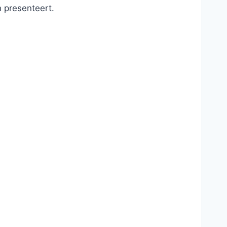
n presenteert.