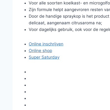
Voor alle soorten koelkast- en microgolfo
Zijn formule helpt aangevroren resten va
Door de handige spraykop is het product 
delicaat, aangenaam citrusaroma na;
Voor dagelijks gebruik, ook voor de rege
Online inschrijven
Online shop
Super Saturday