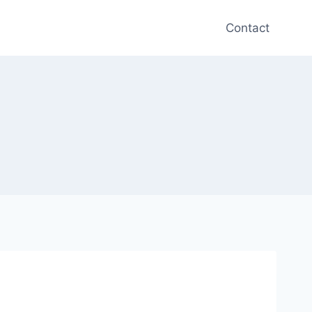
Contact