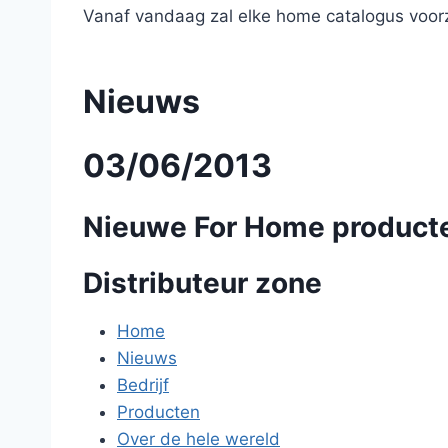
Vanaf vandaag zal elke home catalogus voorz
Nieuws
03/06/2013
Nieuwe For Home product
Distributeur zone
Home
Nieuws
Bedrijf
Producten
Over de hele wereld