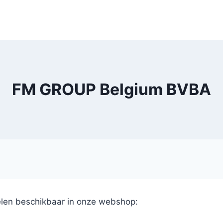
FM GROUP Belgium BVBA
elen beschikbaar in onze webshop: