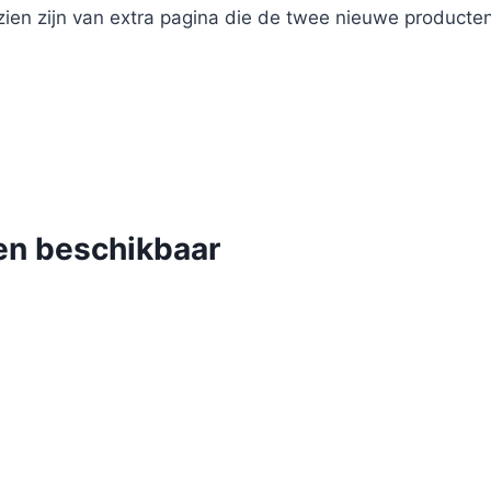
ien zijn van extra pagina die de twee nieuwe producte
en beschikbaar