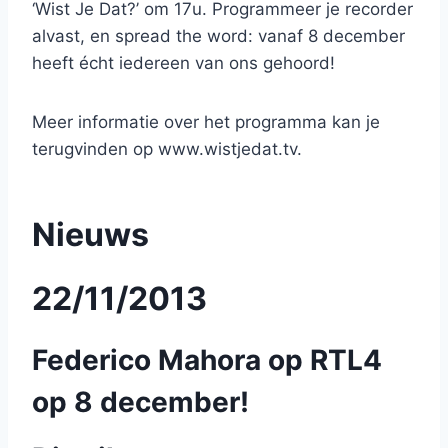
‘Wist Je Dat?’ om 17u. Programmeer je recorder
alvast, en spread the word: vanaf 8 december
heeft écht iedereen van ons gehoord!
Meer informatie over het programma kan je
terugvinden op www.wistjedat.tv.
Nieuws
22/11/2013
Federico Mahora op RTL4
op 8 december!