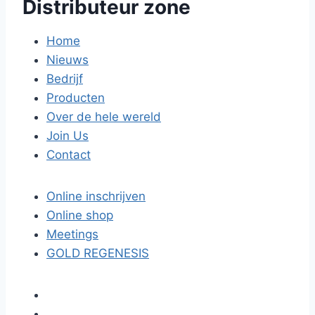
Distributeur zone
Home
Nieuws
Bedrijf
Producten
Over de hele wereld
Join Us
Contact
Online inschrijven
Online shop
Meetings
GOLD REGENESIS