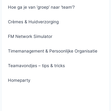
Hoe ga je van ‘groep’ naar ‘team’?
Crèmes & Huidverzorging
FM Network Simulator
Timemanagement & Persoonlijke Organisatie
Teamavondjes – tips & tricks
Homeparty