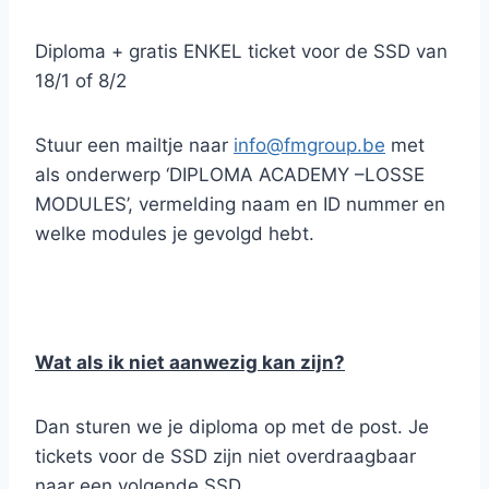
Diploma + gratis ENKEL ticket voor de SSD van
18/1 of 8/2
Stuur een mailtje naar
info@fmgroup.be
met
als onderwerp ‘DIPLOMA ACADEMY –LOSSE
MODULES’, vermelding naam en ID nummer en
welke modules je gevolgd hebt.
Wat als ik niet aanwezig kan zijn?
Dan sturen we je diploma op met de post. Je
tickets voor de SSD zijn niet overdraagbaar
naar een volgende SSD.