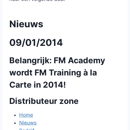
Nieuws
09/01/2014
Belangrijk: FM Academy
wordt FM Training à la
Carte in 2014!
Distributeur zone
Home
Nieuws