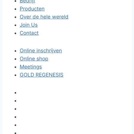
Bedrijf
Producten
Over de hele wereld
Join Us
Contact
Online inschrijven
Online shop
Meetings
GOLD REGENESIS