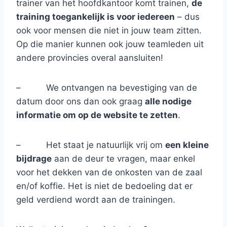
trainer van het hoofdkantoor komt trainen,
de
training toegankelijk is voor iedereen
– dus
ook voor mensen die niet in jouw team zitten.
Op die manier kunnen ook jouw teamleden uit
andere provincies overal aansluiten!
– We ontvangen na bevestiging van de
datum door ons dan ook graag
alle nodige
informatie om op de website te zetten
.
– Het staat je natuurlijk vrij om
een kleine
bijdrage
aan de deur te vragen, maar enkel
voor het dekken van de onkosten van de zaal
en/of koffie. Het is niet de bedoeling dat er
geld verdiend wordt aan de trainingen.