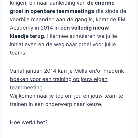
krijgen, en naar aanleiding van
de enorme
groei in openbare teammeetings
die sinds de
voorbije maanden aan de gang is, komt de FM
Academy in 2014 in
een volledig nieuw
kleedje terug
. Hiermee stimuleren we jullie
initiatieven en de weg naar groei voor jullie
teams!
Vanaf januari 2014 kan je Mella en/of Frederik
boeken voor een training op jouw eigen
teammeeting.
Wij komen naar je toe om jou en jouw team te
trainen in een onderwerp naar keuze.
Hoe werkt het?