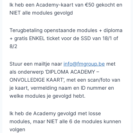
Ik heb een Academy-kaart van €50 gekocht en
NIET alle modules gevolgd
Terugbetaling openstaande modules + diploma
+ gratis ENKEL ticket voor de SSD van 18/1 of
8/2
Stuur een mailtje naar
info@fmgroup.be
met
als onderwerp ‘DIPLOMA ACADEMY –
ONVOLLEDIGE KAART’, met een scan/foto van
je kaart, vermelding naam en ID nummer en
welke modules je gevolgd hebt.
Ik heb de Academy gevolgd met losse
modules, maar NIET alle 6 de modules kunnen
volgen