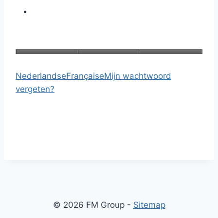
Nederlandse
Française
Mijn wachtwoord
vergeten?
© 2026 FM Group -
Sitemap