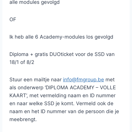
alle modules gevolgd
OF
Ik heb alle 6 Academy-modules los gevolgd
Diploma + gratis DUOticket voor de SSD van
18/1 of 8/2
Stuur een mailtje naar
info@fmgroup.be
met
als onderwerp ‘DIPLOMA ACADEMY – VOLLE
KAART’, met vermelding naam en ID nummer
en naar welke SSD je komt. Vermeld ook de
naam en het ID nummer van de persoon die je
meebrengt.