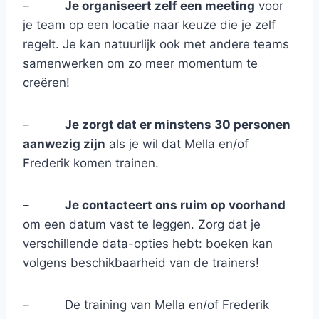
–
Je organiseert zelf een meeting
voor
je team op een locatie naar keuze die je zelf
regelt. Je kan natuurlijk ook met andere teams
samenwerken om zo meer momentum te
creëren!
–
Je zorgt dat er minstens 30 personen
aanwezig zijn
als je wil dat Mella en/of
Frederik komen trainen.
–
Je contacteert ons ruim op voorhand
om een datum vast te leggen. Zorg dat je
verschillende data-opties hebt: boeken kan
volgens beschikbaarheid van de trainers!
– De training van Mella en/of Frederik