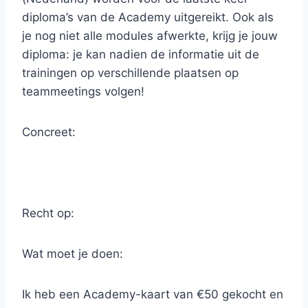
diploma’s van de Academy uitgereikt. Ook als
je nog niet alle modules afwerkte, krijg je jouw
diploma: je kan nadien de informatie uit de
trainingen op verschillende plaatsen op
teammeetings volgen!
Concreet:
Recht op:
Wat moet je doen:
Ik heb een Academy-kaart van €50 gekocht en