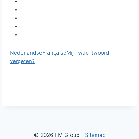
Nederlandse
Française
Mijn wachtwoord
vergeten?
© 2026 FM Group -
Sitemap