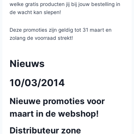
welke gratis producten jij bij jouw bestelling in
de wacht kan slepen!
Deze promoties zijn geldig tot 31 maart en
zolang de voorraad strekt!
Nieuws
10/03/2014
Nieuwe promoties voor
maart in de webshop!
Distributeur zone