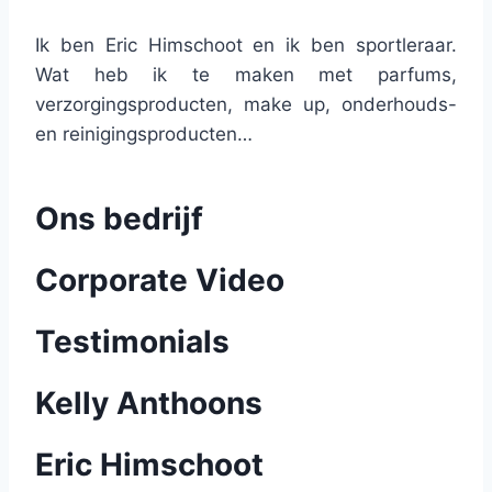
Ik ben Eric Himschoot en ik ben sportleraar.
Wat heb ik te maken met parfums,
verzorgingsproducten, make up, onderhouds-
en reinigingsproducten…
Ons bedrijf
Corporate Video
Testimonials
Kelly Anthoons
Eric Himschoot