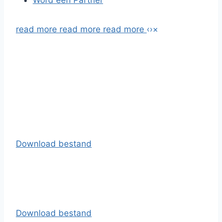
Word een Partner
read more
read more
read more
‹
›
×
Download bestand
Download bestand