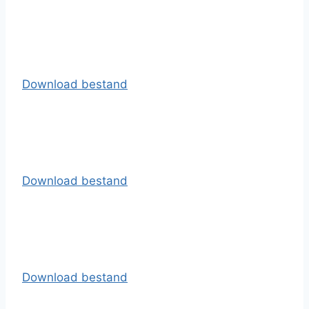
Download bestand
Download bestand
Download bestand