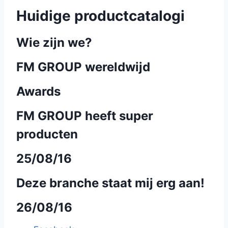
Huidige productcatalogi
Wie zijn we?
FM GROUP wereldwijd
Awards
FM GROUP heeft super
producten
25/08/16
Deze branche staat mij erg aan!
26/08/16