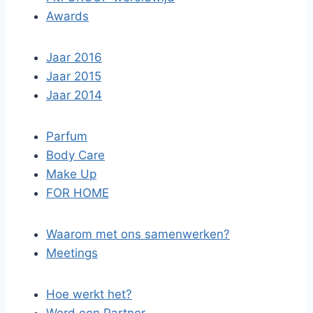
Awards
Jaar 2016
Jaar 2015
Jaar 2014
Parfum
Body Care
Make Up
FOR HOME
Waarom met ons samenwerken?
Meetings
Hoe werkt het?