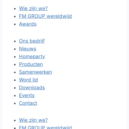
Wie zijn we?
FM GROUP wereldwijd
Awards
Ons bedrijf
Nieuws
Homeparty
Producten
Samenwerken
Word lid
Downloads
Events
Contact
Wie zijn we?
FM GROUP wereldwijd