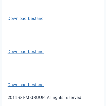
Download bestand
Download bestand
Download bestand
2014 © FM GROUP. All rights reserved.