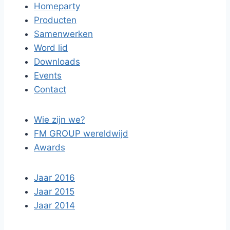
Homeparty
Producten
Samenwerken
Word lid
Downloads
Events
Contact
Wie zijn we?
FM GROUP wereldwijd
Awards
Jaar 2016
Jaar 2015
Jaar 2014