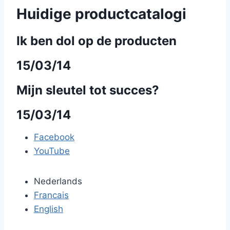
Huidige productcatalogi
Ik ben dol op de producten
15/03/14
Mijn sleutel tot succes?
15/03/14
Facebook
YouTube
Nederlands
Francais
English