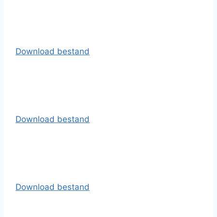
Download bestand
Download bestand
Download bestand