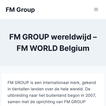
Skip
FM Group
to
content
FM GROUP wereldwijd –
FM WORLD Belgium
FM GROUP is een internationaal merk, gekend
in tientallen landen over de hele wereld. De
uitbreiding naar het buitenland begon in 2007,
samen met de oprichting van FM GROUP