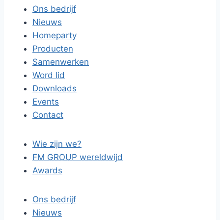
Ons bedrijf
Nieuws
Homeparty
Producten
Samenwerken
Word lid
Downloads
Events
Contact
Wie zijn we?
FM GROUP wereldwijd
Awards
Ons bedrijf
Nieuws