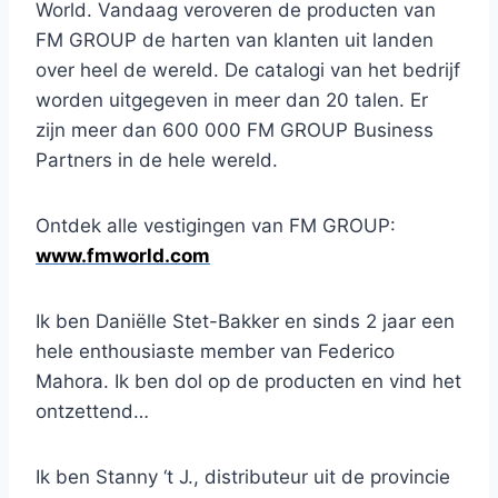
World. Vandaag veroveren de producten van
FM GROUP de harten van klanten uit landen
over heel de wereld. De catalogi van het bedrijf
worden uitgegeven in meer dan 20 talen. Er
zijn meer dan 600 000 FM GROUP Business
Partners in de hele wereld.
Ontdek alle vestigingen van FM GROUP:
www.fmworld.com
Ik ben Daniëlle Stet-Bakker en sinds 2 jaar een
hele enthousiaste member van Federico
Mahora. Ik ben dol op de producten en vind het
ontzettend…
Ik ben Stanny ‘t J., distributeur uit de provincie