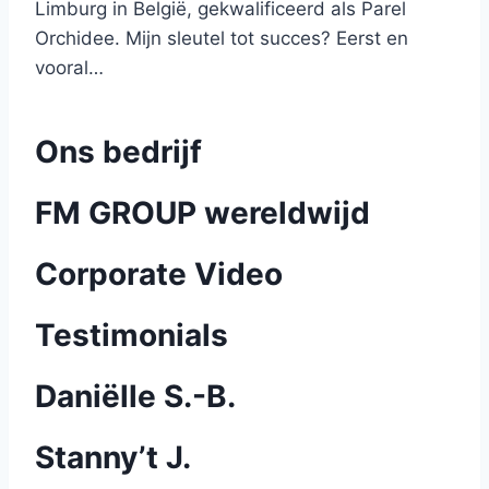
Limburg in België, gekwalificeerd als Parel
Orchidee. Mijn sleutel tot succes? Eerst en
vooral…
Ons bedrijf
FM GROUP wereldwijd
Corporate Video
Testimonials
Daniëlle S.-B.
Stanny’t J.