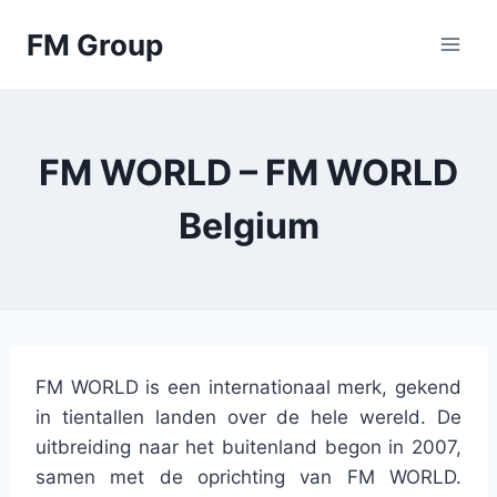
Skip
FM Group
to
content
FM WORLD – FM WORLD
Belgium
FM WORLD is een internationaal merk, gekend
in tientallen landen over de hele wereld. De
uitbreiding naar het buitenland begon in 2007,
samen met de oprichting van FM WORLD.