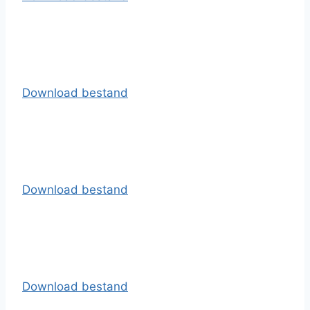
Download bestand
Download bestand
Download bestand