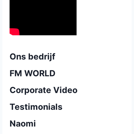
Ons bedrijf
FM WORLD
Corporate Video
Testimonials
Naomi