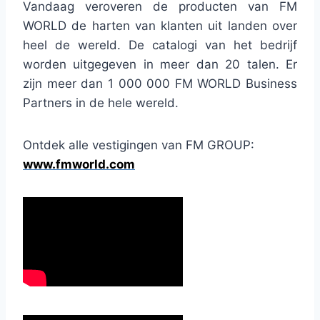
Vandaag veroveren de producten van FM
WORLD de harten van klanten uit landen over
heel de wereld. De catalogi van het bedrijf
worden uitgegeven in meer dan 20 talen. Er
zijn meer dan 1 000 000 FM WORLD Business
Partners in de hele wereld.
Ontdek alle vestigingen van FM GROUP:
www.fmworld.com