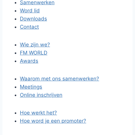
Samenwerken
Word lid
Downloads
Contact
Wie zijn we?
FM WORLD
Awards
Waarom met ons samenwerken?
Meetings
Online inschrijven
Hoe werkt het?
Hoe word je een promoter?