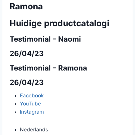
Ramona
Huidige productcatalogi
Testimonial – Naomi
26/04/23
Testimonial – Ramona
26/04/23
Facebook
YouTube
Instagram
Nederlands