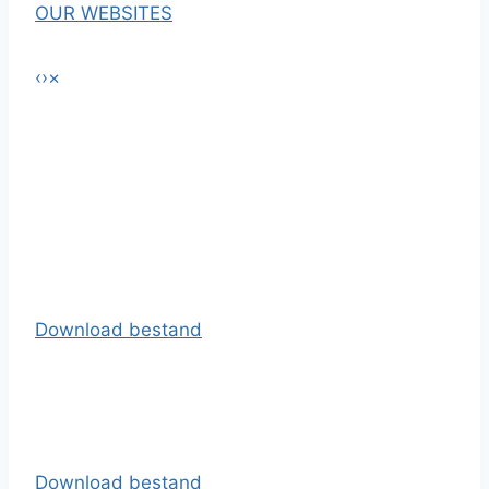
OUR WEBSITES
‹
›
×
Download bestand
Download bestand