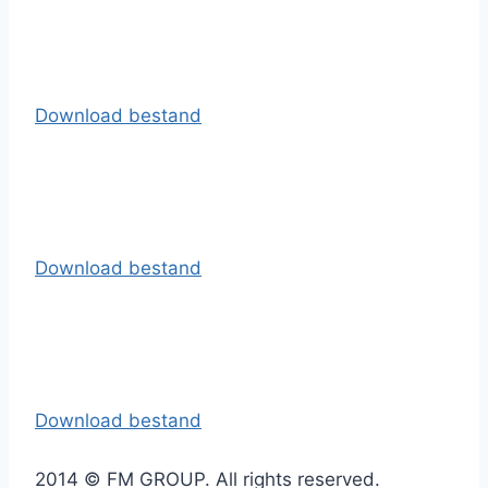
Download bestand
Download bestand
Download bestand
2014 © FM GROUP. All rights reserved.