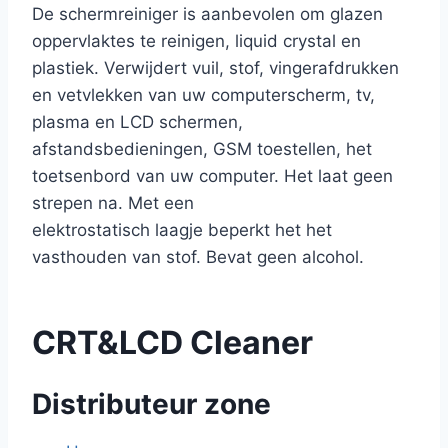
De schermreiniger is aanbevolen om glazen
oppervlaktes te reinigen, liquid crystal en
plastiek. Verwijdert vuil, stof, vingerafdrukken
en vetvlekken van uw computerscherm, tv,
plasma en LCD schermen,
afstandsbedieningen, GSM toestellen, het
toetsenbord van uw computer. Het laat geen
strepen na. Met een
elektrostatisch laagje beperkt het het
vasthouden van stof. Bevat geen alcohol.
CRT&LCD Cleaner
Distributeur zone