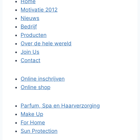
Home
Motivatie 2012
Nieuws
Bedrijf
Producten
Over de hele wereld
Join Us
Contact
Online inschrijven
Online shop
Parfum, Spa en Haarverzorging
Make Up
For Home
Sun Protection