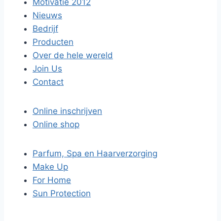
Motivatie 2012
Nieuws
Bedrijf
Producten
Over de hele wereld
Join Us
Contact
Online inschrijven
Online shop
Parfum, Spa en Haarverzorging
Make Up
For Home
Sun Protection