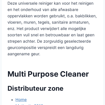
Deze universele reiniger kan voor het reinigen
en het onderhoud van alle afwasbare
oppervlakken worden gebruikt, o.a. bakblikken,
vloeren, muren, tegels, sanitaire armaturen,
enz. Het product verwijdert alle mogelijke
soorten vuil snel en betrouwbaar en laat geen
strepen achter. De zorgvuldig geselecteerde
geurcompositie verspreidt een langdurig
aangename geur.
Multi Purpose Cleaner
Distributeur zone
Home