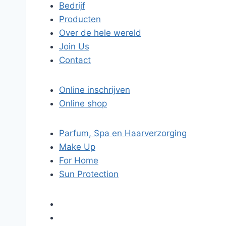
Bedrijf
Producten
Over de hele wereld
Join Us
Contact
Online inschrijven
Online shop
Parfum, Spa en Haarverzorging
Make Up
For Home
Sun Protection