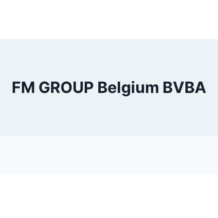
FM GROUP Belgium BVBA