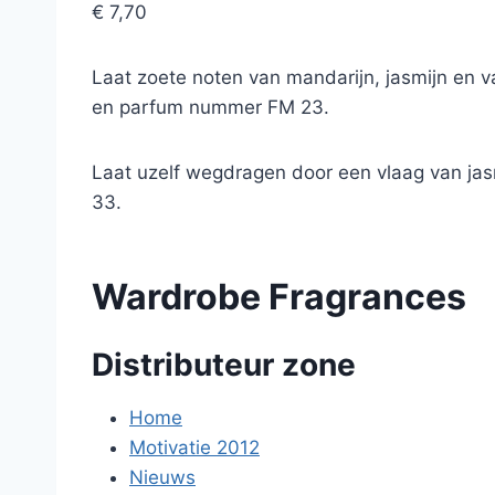
€ 7,70
Laat zoete noten van mandarijn, jasmijn en va
en parfum nummer FM 23.
Laat uzelf wegdragen door een vlaag van jas
33.
Wardrobe Fragrances
Distributeur zone
Home
Motivatie 2012
Nieuws