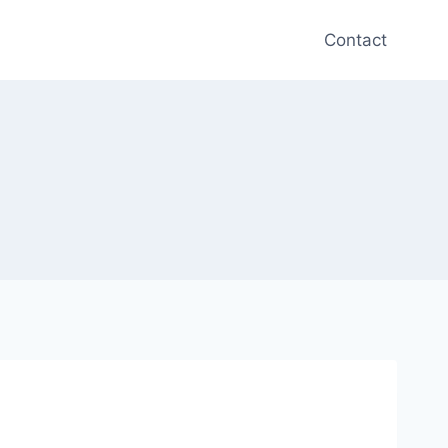
Contact