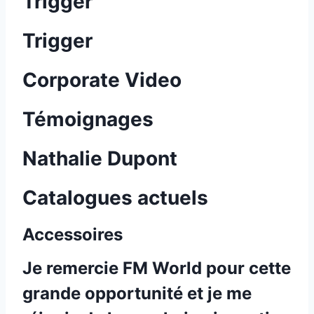
Trigger
Trigger
Corporate Video
Témoignages
Nathalie Dupont
Catalogues actuels
Accessoires
Je remercie FM World pour cette
grande opportunité et je me