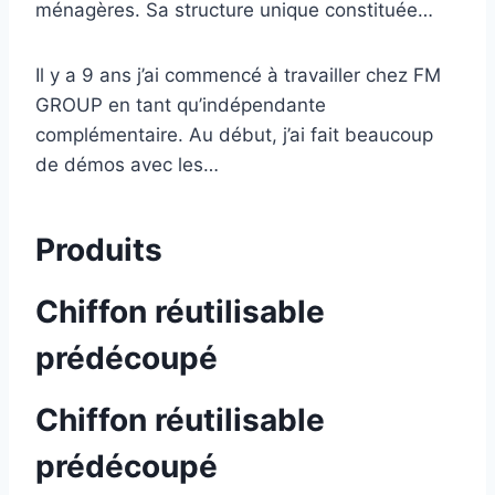
ménagères. Sa structure unique constituée…
Il y a 9 ans j’ai commencé à travailler chez FM
GROUP en tant qu’indépendante
complémentaire. Au début, j’ai fait beaucoup
de démos avec les…
Produits
Chiffon réutilisable
prédécoupé
Chiffon réutilisable
prédécoupé