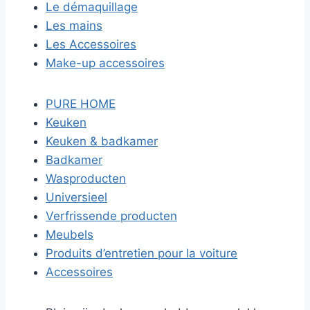
Le démaquillage
Les mains
Les Accessoires
Make-up accessoires
PURE HOME
Keuken
Keuken & badkamer
Badkamer
Wasproducten
Universieel
Verfrissende producten
Meubels
Produits d’entretien pour la voiture
Accessoires