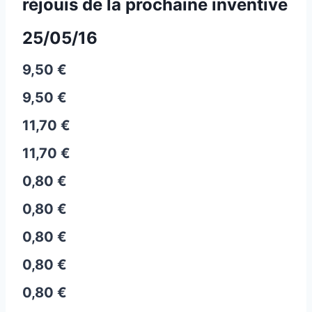
réjouis de la prochaine inventive
25/05/16
9,50 €
9,50 €
11,70 €
11,70 €
0,80 €
0,80 €
0,80 €
0,80 €
0,80 €