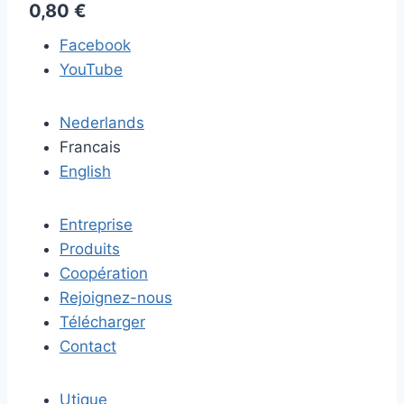
0,80 €
Facebook
YouTube
Nederlands
Francais
English
Entreprise
Produits
Coopération
Rejoignez-nous
Télécharger
Contact
Utique