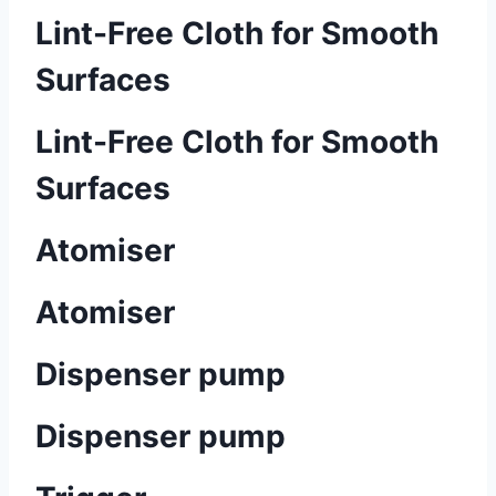
Lint-Free Cloth for Smooth
Surfaces
Lint-Free Cloth for Smooth
Surfaces
Atomiser
Atomiser
Dispenser pump
Dispenser pump