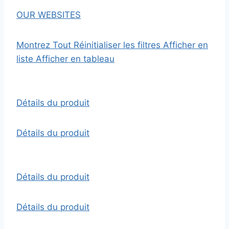
OUR WEBSITES
Montrez Tout
Réinitialiser les filtres
Afficher en
liste
Afficher en tableau
Détails du produit
Détails du produit
Détails du produit
Détails du produit