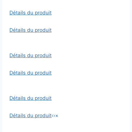
Détails du produit
Détails du produit
Détails du produit
Détails du produit
Détails du produit
Détails du produit
‹
›
×