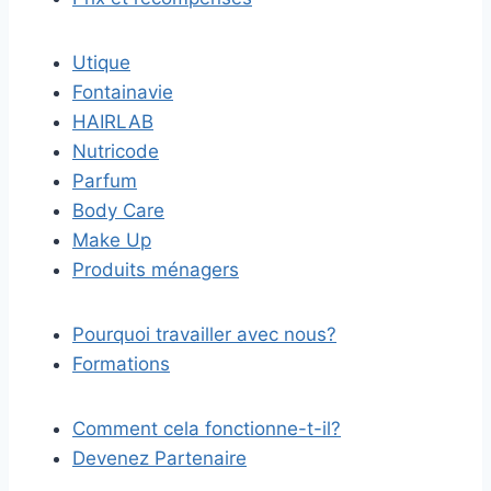
Utique
Fontainavie
HAIRLAB
Nutricode
Parfum
Body Care
Make Up
Produits ménagers
Pourquoi travailler avec nous?
Formations
Comment cela fonctionne-t-il?
Devenez Partenaire