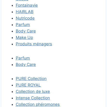
Fontainavie
HAIRLAB
Nutricode
Parfum
Body Care
Make Up
Produits ménagers
Parfum
Body Care
PURE Collection
PURE ROYAL
Collection de luxe
Intense Collection
Collection phéromones