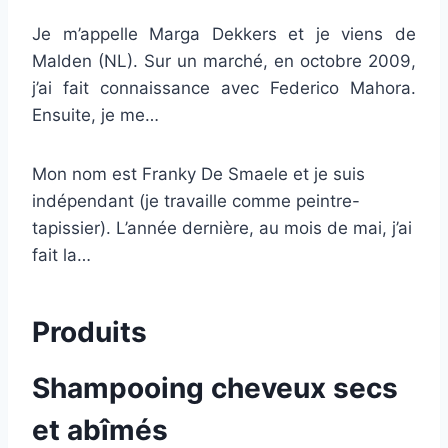
Je m’appelle Marga Dekkers et je viens de
Malden (NL). Sur un marché, en octobre 2009,
j’ai fait connaissance avec Federico Mahora.
Ensuite, je me…
Mon nom est Franky De Smaele et je suis
indépendant (je travaille comme peintre-
tapissier). L’année dernière, au mois de mai, j’ai
fait la…
Produits
Shampooing cheveux secs
et abîmés