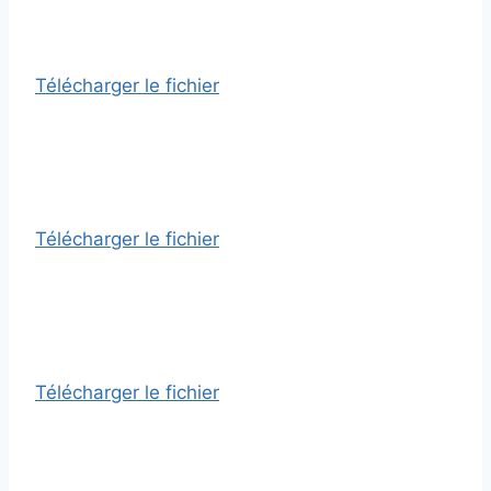
Télécharger le fichier
Télécharger le fichier
Télécharger le fichier