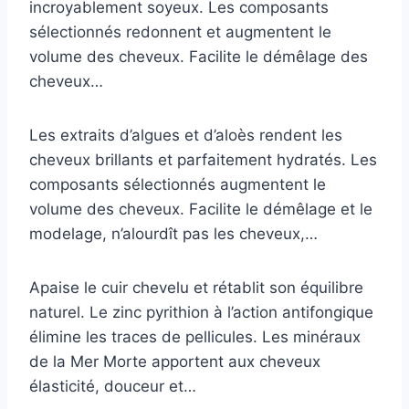
incroyablement soyeux. Les composants
sélectionnés redonnent et augmentent le
volume des cheveux. Facilite le démêlage des
cheveux…
Les extraits d’algues et d’aloès rendent les
cheveux brillants et parfaitement hydratés. Les
composants sélectionnés augmentent le
volume des cheveux. Facilite le démêlage et le
modelage, n’alourdît pas les cheveux,…
Apaise le cuir chevelu et rétablit son équilibre
naturel. Le zinc pyrithion à l’action antifongique
élimine les traces de pellicules. Les minéraux
de la Mer Morte apportent aux cheveux
élasticité, douceur et…