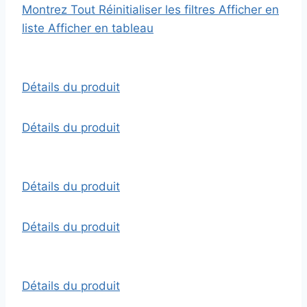
Montrez Tout
Réinitialiser les filtres
Afficher en
liste
Afficher en tableau
Détails du produit
Détails du produit
Détails du produit
Détails du produit
Détails du produit