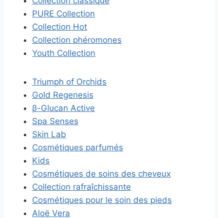
Collection classique
PURE Collection
Collection Hot
Collection phéromones
Youth Collection
Triumph of Orchids
Gold Regenesis
β-Glucan Active
Spa Senses
Skin Lab
Cosmétiques parfumés
Kids
Cosmétiques de soins des cheveux
Collection rafraîchissante
Cosmétiques pour le soin des pieds
Aloë Vera