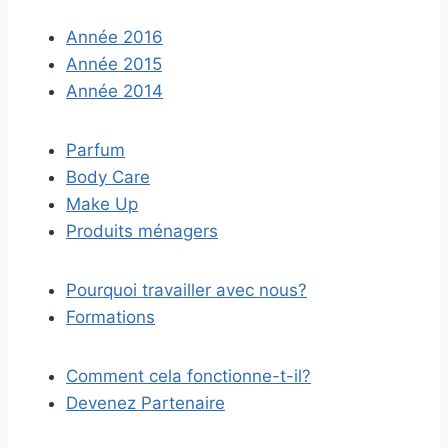
Année 2016
Année 2015
Année 2014
Parfum
Body Care
Make Up
Produits ménagers
Pourquoi travailler avec nous?
Formations
Comment cela fonctionne-t-il?
Devenez Partenaire