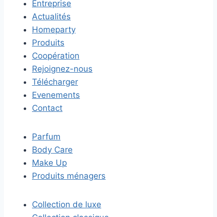
Entreprise
Actualités
Homeparty
Produits
Coopération
Rejoignez-nous
Télécharger
Evenements
Contact
Parfum
Body Care
Make Up
Produits ménagers
Collection de luxe