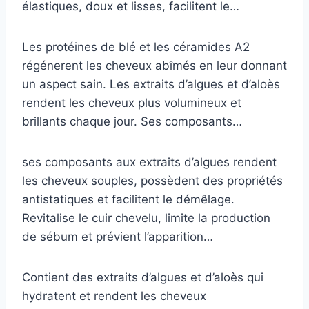
élastiques, doux et lisses, facilitent le…
Les protéines de blé et les céramides A2
régénerent les cheveux abîmés en leur donnant
un aspect sain. Les extraits d’algues et d’aloès
rendent les cheveux plus volumineux et
brillants chaque jour. Ses composants…
ses composants aux extraits d’algues rendent
les cheveux souples, possèdent des propriétés
antistatiques et facilitent le démêlage.
Revitalise le cuir chevelu, limite la production
de sébum et prévient l’apparition…
Contient des extraits d’algues et d’aloès qui
hydratent et rendent les cheveux