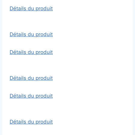
Détails du produit
Détails du produit
Détails du produit
Détails du produit
Détails du produit
Détails du produit