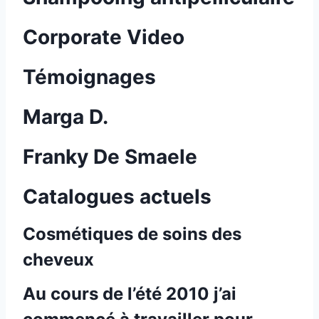
Corporate Video
Témoignages
Marga D.
Franky De Smaele
Catalogues actuels
Cosmétiques de soins des
cheveux
Au cours de l’été 2010 j’ai