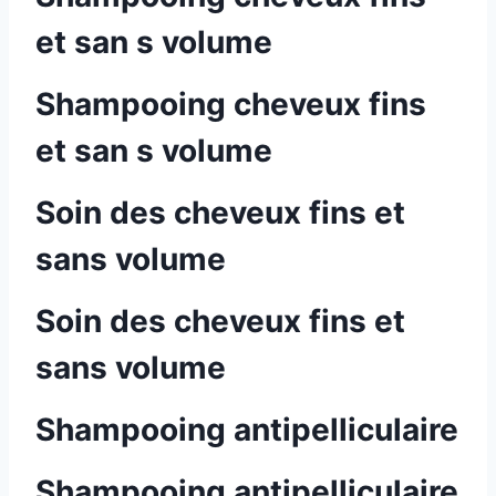
et san s volume
Shampooing cheveux fins
et san s volume
Soin des cheveux fins et
sans volume
Soin des cheveux fins et
sans volume
Shampooing antipelliculaire
Shampooing antipelliculaire