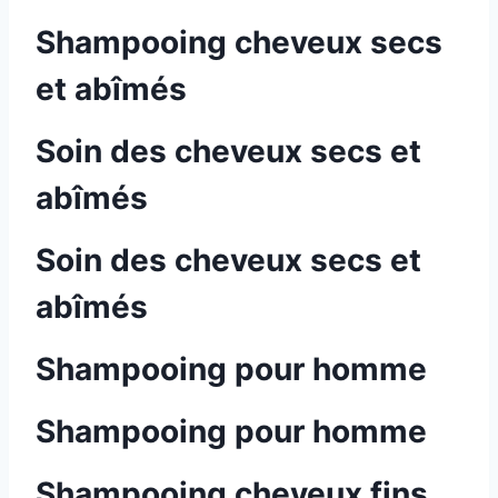
Shampooing cheveux secs
et abîmés
Soin des cheveux secs et
abîmés
Soin des cheveux secs et
abîmés
Shampooing pour homme
Shampooing pour homme
Shampooing cheveux fins