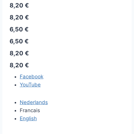
8,20 €
8,20 €
6,50 €
6,50 €
8,20 €
8,20 €
Facebook
YouTube
Nederlands
Francais
English