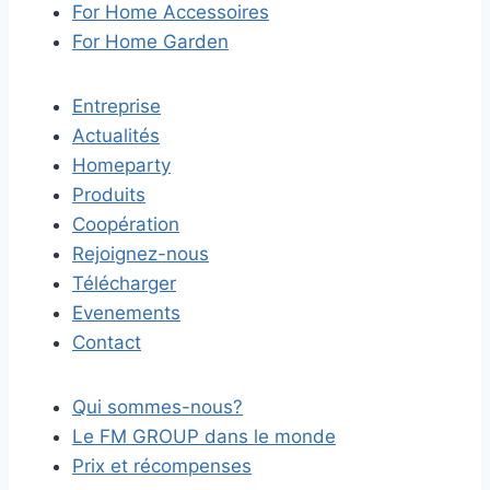
For Home Accessoires
For Home Garden
Entreprise
Actualités
Homeparty
Produits
Coopération
Rejoignez-nous
Télécharger
Evenements
Contact
Qui sommes-nous?
Le FM GROUP dans le monde
Prix et récompenses