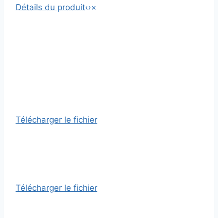
Détails du produit
‹
›
×
Télécharger le fichier
Télécharger le fichier