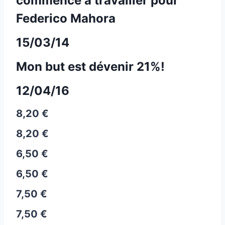
commencé à travailler pour
Federico Mahora
15/03/14
Mon but est dévenir 21%!
12/04/16
8,20 €
8,20 €
6,50 €
6,50 €
7,50 €
7,50 €