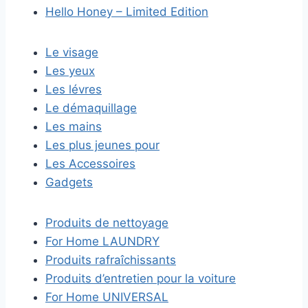
Hello Honey – Limited Edition
Le visage
Les yeux
Les lévres
Le démaquillage
Les mains
Les plus jeunes pour
Les Accessoires
Gadgets
Produits de nettoyage
For Home LAUNDRY
Produits rafraîchissants
Produits d’entretien pour la voiture
For Home UNIVERSAL