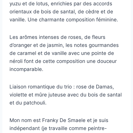
yuzu et de lotus, enrichies par des accords
orientaux de bois de santal, de cèdre et de
vanille. Une charmante composition féminine.
Les arômes intenses de roses, de fleurs
d’oranger et de jasmin, les notes gourmandes
de caramel et de vanille avec une pointe de
néroli font de cette composition une douceur
incomparable.
Liaison romantique du trio : rose de Damas,
violette et mûre juteuse avec du bois de santal
et du patchouli.
Mon nom est Franky De Smaele et je suis
indépendant (je travaille comme peintre-