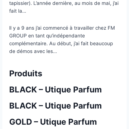
tapissier). L’année dernière, au mois de mai, j’ai
fait la…
Il y a 9 ans j’ai commencé à travailler chez FM
GROUP en tant qu’indépendante
complémentaire. Au début, j’ai fait beaucoup
de démos avec les…
Produits
BLACK – Utique Parfum
BLACK – Utique Parfum
GOLD – Utique Parfum