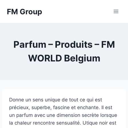
Skip
FM Group
to
content
Parfum – Produits – FM
WORLD Belgium
Donne un sens unique de tout ce qui est
précieux, superbe, fascine et enchante. Il est
un parfum avec une dimension secrète lorsque
la chaleur rencontre sensualité. Utique noir est