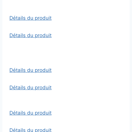
Détails du produit
Détails du produit
Détails du produit
Détails du produit
Détails du produit
Détails du produit