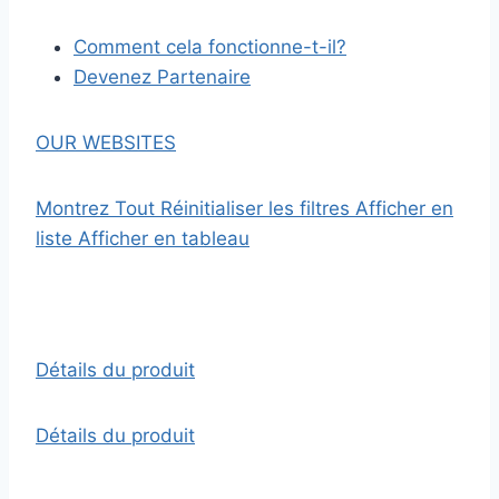
Comment cela fonctionne-t-il?
Devenez Partenaire
OUR WEBSITES
Montrez Tout
Réinitialiser les filtres
Afficher en
liste
Afficher en tableau
Détails du produit
Détails du produit