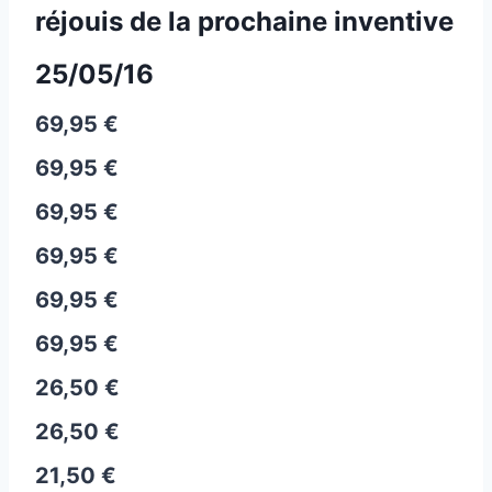
réjouis de la prochaine inventive
25/05/16
69,95 €
69,95 €
69,95 €
69,95 €
69,95 €
69,95 €
26,50 €
26,50 €
21,50 €