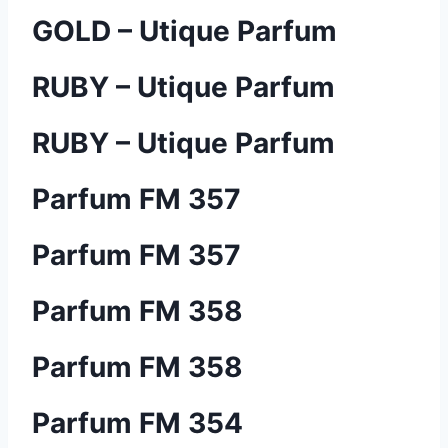
GOLD – Utique Parfum
RUBY – Utique Parfum
RUBY – Utique Parfum
Parfum FM 357
Parfum FM 357
Parfum FM 358
Parfum FM 358
Parfum FM 354