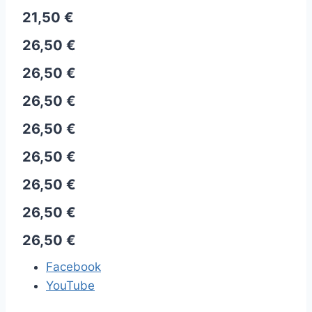
21,50 €
26,50 €
26,50 €
26,50 €
26,50 €
26,50 €
26,50 €
26,50 €
26,50 €
Facebook
YouTube