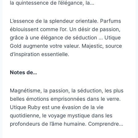
la quintessence de l’élégance, la…
L’essence de la splendeur orientale. Parfums
éblouissent comme l’or. Un désir de passion,
grâce à une élégance de séduction … Utique
Gold augmente votre valeur. Majestic, source
d’inspiration essentielle.
Notes de…
Magnétisme, la passion, la séduction, les plus
belles émotions emprisonnées dans le verre.
Utique Ruby est une évasion de la vie
quotidienne, le voyage mystique dans les
profondeurs de l’âme humaine. Comprendre…