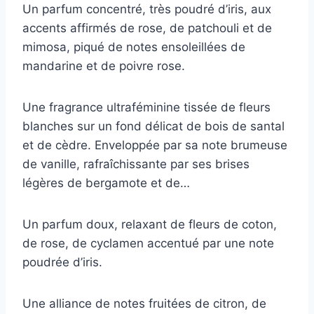
Un parfum concentré, très poudré d’iris, aux
accents affirmés de rose, de patchouli et de
mimosa, piqué de notes ensoleillées de
mandarine et de poivre rose.
Une fragrance ultraféminine tissée de fleurs
blanches sur un fond délicat de bois de santal
et de cèdre. Enveloppée par sa note brumeuse
de vanille, rafraîchissante par ses brises
légères de bergamote et de…
Un parfum doux, relaxant de fleurs de coton,
de rose, de cyclamen accentué par une note
poudrée d’iris.
Une alliance de notes fruitées de citron, de