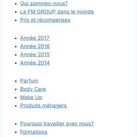
Qui sommes-nous?
Le FM GROUP dans le monde
Prix et récompenses
Année 2017
Année 2016
Année 2015
Année 2014
Parfum
Body Care
Make Up
Produits ménagers
Pourquoi travailler avec nous?
Formations