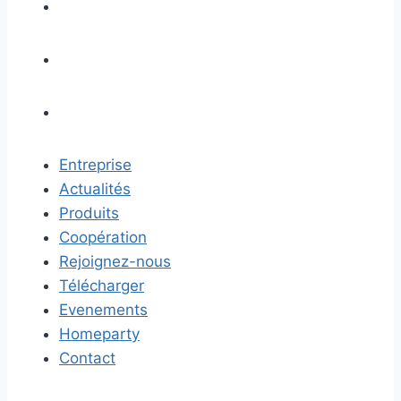
Entreprise
Actualités
Produits
Coopération
Rejoignez-nous
Télécharger
Evenements
Homeparty
Contact