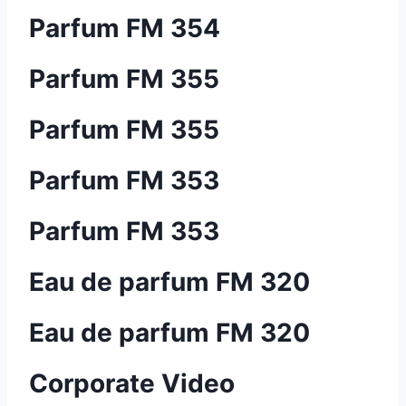
Parfum FM 354
Parfum FM 355
Parfum FM 355
Parfum FM 353
Parfum FM 353
Eau de parfum FM 320
Eau de parfum FM 320
Corporate Video