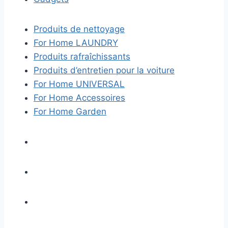
Produits de nettoyage
For Home LAUNDRY
Produits rafraîchissants
Produits d’entretien pour la voiture
For Home UNIVERSAL
For Home Accessoires
For Home Garden