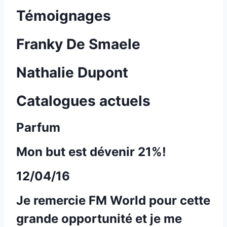
Témoignages
Franky De Smaele
Nathalie Dupont
Catalogues actuels
Parfum
Mon but est dévenir 21%!
12/04/16
Je remercie FM World pour cette
grande opportunité et je me