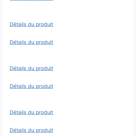
Détails du produit
Détails du produit
Détails du produit
Détails du produit
Détails du produit
Détails du produit