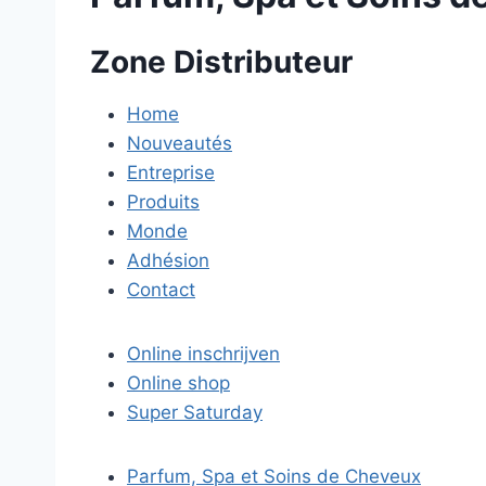
Zone Distributeur
Home
Nouveautés
Entreprise
Produits
Monde
Adhésion
Contact
Online inschrijven
Online shop
Super Saturday
Parfum, Spa et Soins de Cheveux