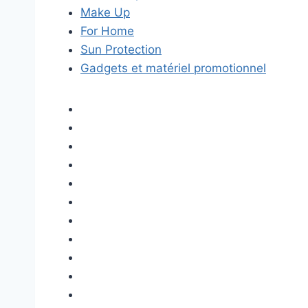
Make Up
For Home
Sun Protection
Gadgets et matériel promotionnel