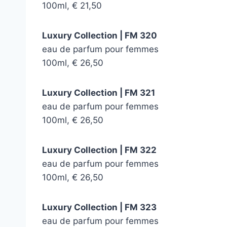
100ml, € 21,50
Luxury Collection | FM 320
eau de parfum pour femmes
100ml, € 26,50
Luxury Collection | FM 321
eau de parfum pour femmes
100ml, € 26,50
Luxury Collection | FM 322
eau de parfum pour femmes
100ml, € 26,50
Luxury Collection | FM 323
eau de parfum pour femmes