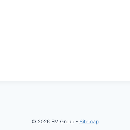
© 2026 FM Group -
Sitemap