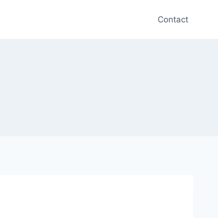
Contact