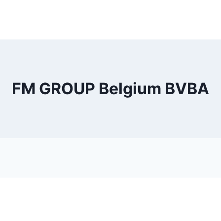
FM GROUP Belgium BVBA