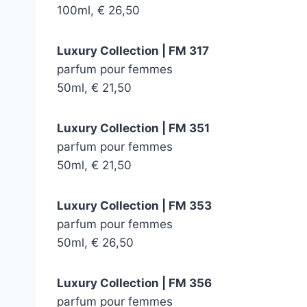
100ml, € 26,50
Luxury Collection | FM 317
parfum pour femmes
50ml, € 21,50
Luxury Collection | FM 351
parfum pour femmes
50ml, € 21,50
Luxury Collection | FM 353
parfum pour femmes
50ml, € 26,50
Luxury Collection | FM 356
parfum pour femmes