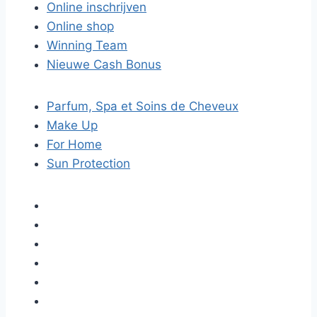
Online inschrijven
Online shop
Winning Team
Nieuwe Cash Bonus
Parfum, Spa et Soins de Cheveux
Make Up
For Home
Sun Protection