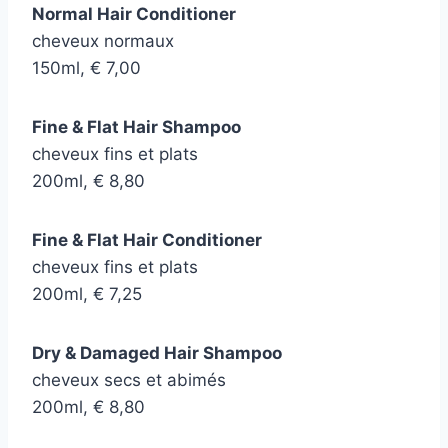
Normal Hair Conditioner
cheveux normaux
150ml, € 7,00
Fine & Flat Hair Shampoo
cheveux fins et plats
200ml, € 8,80
Fine & Flat Hair Conditioner
cheveux fins et plats
200ml, € 7,25
Dry & Damaged Hair Shampoo
cheveux secs et abimés
200ml, € 8,80