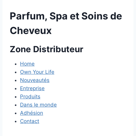
Parfum, Spa et Soins de
Cheveux
Zone Distributeur
Home
Own Your Life
Nouveautés
Entreprise
Produits
Dans le monde
Adhésion
Contact