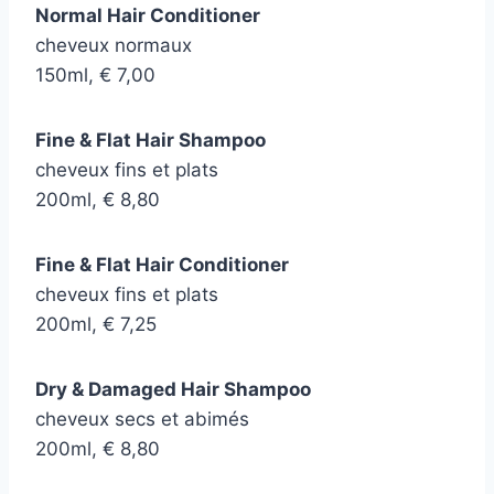
Normal Hair Conditioner
cheveux normaux
150ml, € 7,00
Fine & Flat Hair Shampoo
cheveux fins et plats
200ml, € 8,80
Fine & Flat Hair Conditioner
cheveux fins et plats
200ml, € 7,25
Dry & Damaged Hair Shampoo
cheveux secs et abimés
200ml, € 8,80