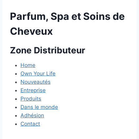
Parfum, Spa et Soins de
Cheveux
Zone Distributeur
Home
Own Your Life
Nouveautés
Entreprise
Produits
Dans le monde
Adhésion
Contact