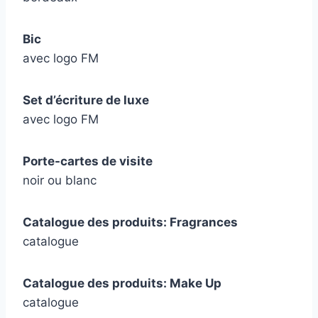
Bic
avec logo FM
Set d’écriture de luxe
avec logo FM
Porte-cartes de visite
noir ou blanc
Catalogue des produits: Fragrances
catalogue
Catalogue des produits: Make Up
catalogue