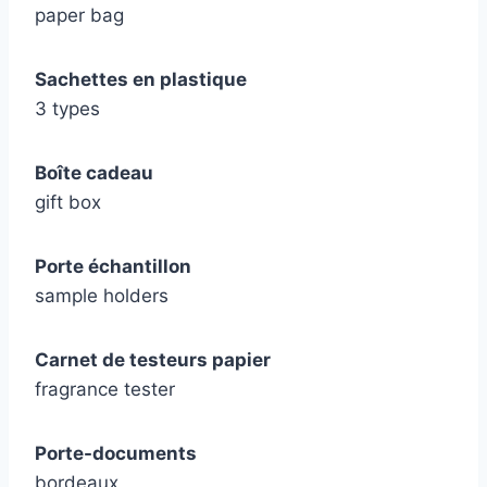
paper bag
Sachettes en plastique
3 types
Boîte cadeau
gift box
Porte échantillon
sample holders
Carnet de testeurs papier
fragrance tester
Porte-documents
bordeaux