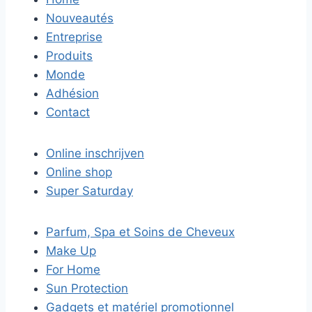
Nouveautés
Entreprise
Produits
Monde
Adhésion
Contact
Online inschrijven
Online shop
Super Saturday
Parfum, Spa et Soins de Cheveux
Make Up
For Home
Sun Protection
Gadgets et matériel promotionnel