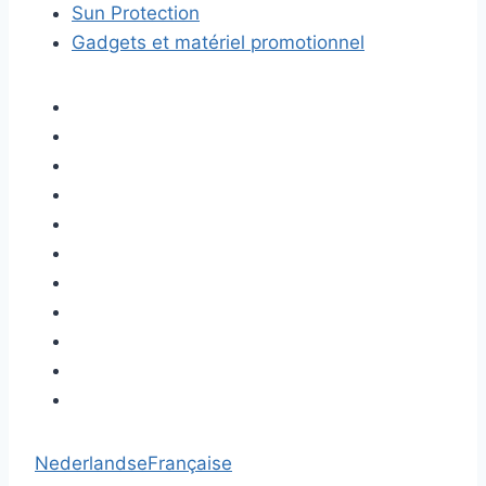
Sun Protection
Gadgets et matériel promotionnel
Nederlandse
Française