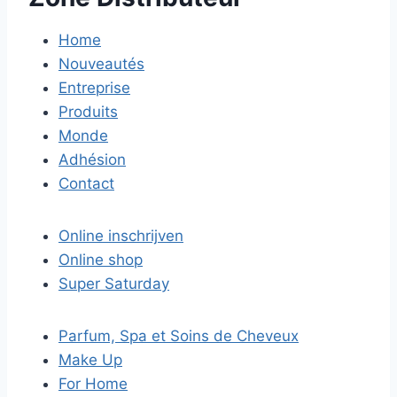
Home
Nouveautés
Entreprise
Produits
Monde
Adhésion
Contact
Online inschrijven
Online shop
Super Saturday
Parfum, Spa et Soins de Cheveux
Make Up
For Home