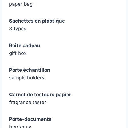
paper bag
Sachettes en plastique
3 types
Boîte cadeau
gift box
Porte échantillon
sample holders
Carnet de testeurs papier
fragrance tester
Porte-documents
bordeaux