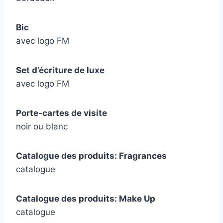
Bic
avec logo FM
Set d’écriture de luxe
avec logo FM
Porte-cartes de visite
noir ou blanc
Catalogue des produits: Fragrances
catalogue
Catalogue des produits: Make Up
catalogue