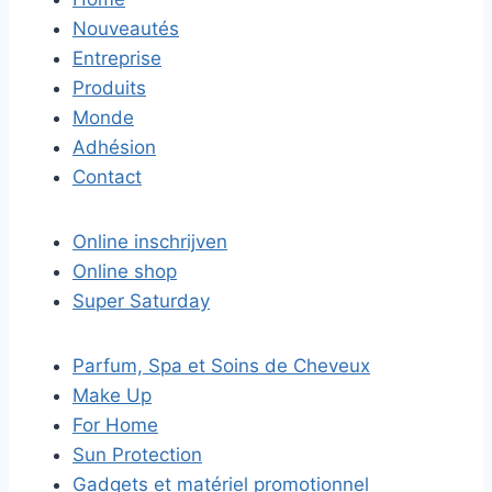
Nouveautés
Entreprise
Produits
Monde
Adhésion
Contact
Online inschrijven
Online shop
Super Saturday
Parfum, Spa et Soins de Cheveux
Make Up
For Home
Sun Protection
Gadgets et matériel promotionnel