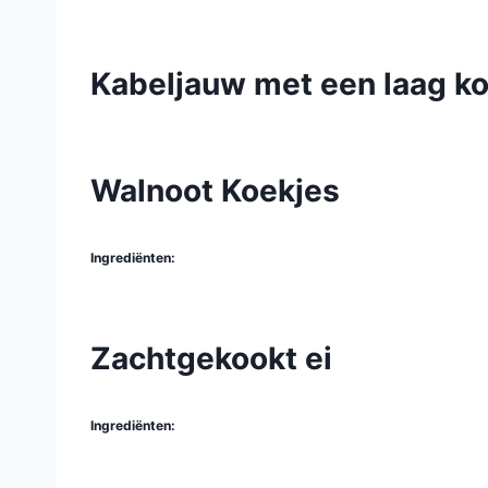
Kabeljauw met een laag ko
Walnoot Koekjes
Ingrediënten:
Zachtgekookt ei
Ingrediënten: