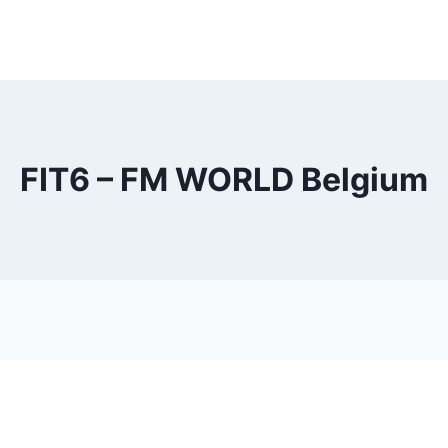
FIT6 – FM WORLD Belgium