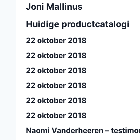
Joni Mallinus
Huidige productcatalogi
22 oktober 2018
22 oktober 2018
22 oktober 2018
22 oktober 2018
22 oktober 2018
22 oktober 2018
Naomi Vanderheeren – testimo