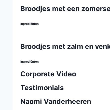
Broodjes met een zomers
Ingrediënten:
Broodjes met zalm en venk
Ingrediënten:
Corporate Video
Testimonials
Naomi Vanderheeren