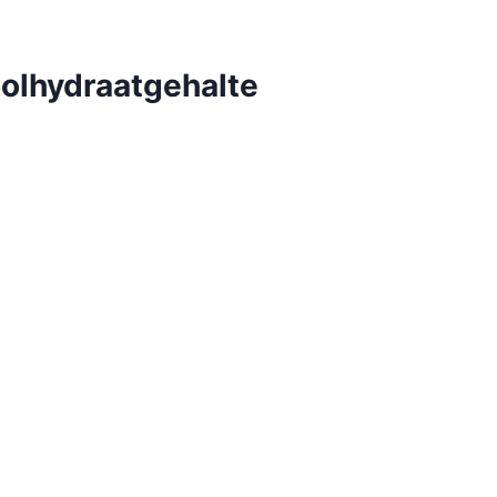
olhydraatgehalte