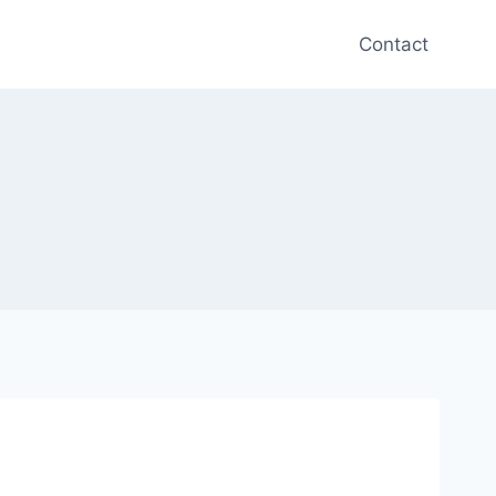
Contact